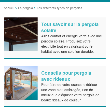
Accueil
>
La pergola
>
Les différents types de pergolas
Tout savoir sur la pergola
solaire
Alliez confort et énergie verte avec une
pergola solaire. Produisez votre
électricité tout en valorisant votre
habitat avec une solution durable.
Conseils pour pergola
avec rideaux
Pour faire de votre espace extérieur
une zone bien ombragée, rien de
mieux que d'équiper votre pergola de
beaux rideaux de couleur.