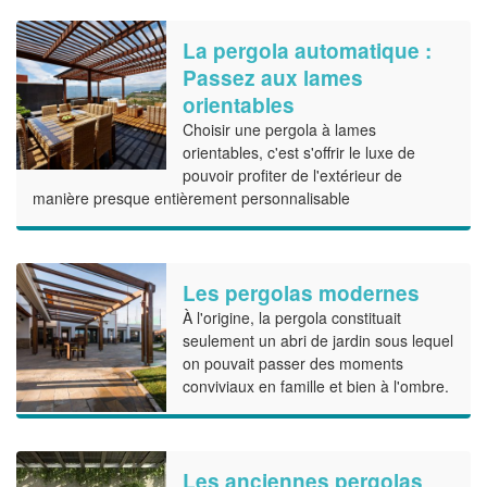
La pergola automatique :
Passez aux lames
orientables
Choisir une pergola à lames
orientables, c'est s'offrir le luxe de
pouvoir profiter de l'extérieur de
manière presque entièrement personnalisable
Les pergolas modernes
À l'origine, la pergola constituait
seulement un abri de jardin sous lequel
on pouvait passer des moments
conviviaux en famille et bien à l'ombre.
Les anciennes pergolas