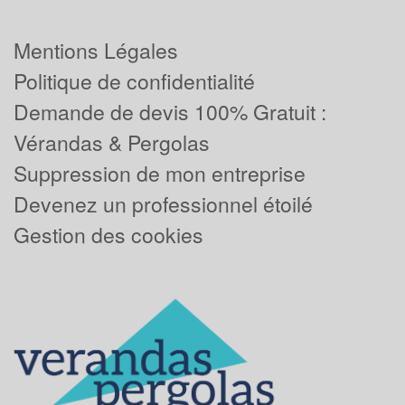
Mentions Légales
Politique de confidentialité
Demande de devis 100% Gratuit :
Vérandas & Pergolas
Suppression de mon entreprise
Devenez un professionnel étoilé
Gestion des cookies