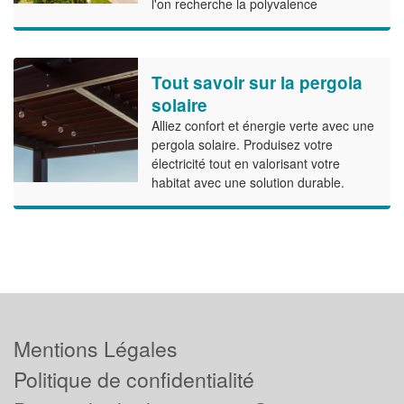
l'on recherche la polyvalence
Tout savoir sur la pergola
solaire
Alliez confort et énergie verte avec une
pergola solaire. Produisez votre
électricité tout en valorisant votre
habitat avec une solution durable.
Mentions Légales
Politique de confidentialité