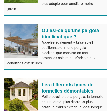
plus adopté pour améliorer notre
jardin.
Qu’est-ce qu’une pergola
bioclimatique ?
Appelée également « brise-soleil
positionnable », une pergola
bioclimatique consiste en une
protection solaire qui s’adapte aux
conditions extérieures.
Les différents types de
tonnelles démontables
Petite cousine de la pergola, la tonnelle
est un format plus discret et plus
pratique d'abris extérieur. Idéal lorsque