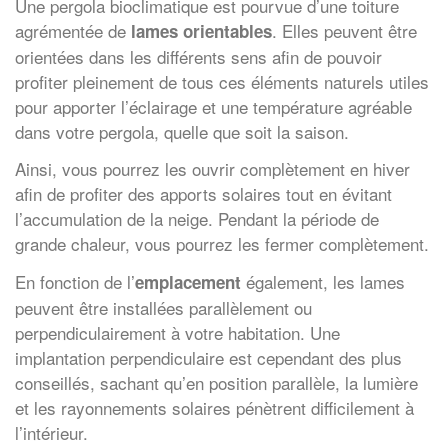
Une pergola bioclimatique est pourvue d’une toiture
agrémentée de
. Elles peuvent être
lames orientables
orientées dans les différents sens afin de pouvoir
profiter pleinement de tous ces éléments naturels utiles
pour apporter l’éclairage et une température agréable
dans votre pergola, quelle que soit la saison.
Ainsi, vous pourrez les ouvrir complètement en hiver
afin de profiter des apports solaires tout en évitant
l’accumulation de la neige. Pendant la période de
grande chaleur, vous pourrez les fermer complètement.
En fonction de l’
également, les lames
emplacement
peuvent être installées parallèlement ou
perpendiculairement à votre habitation. Une
implantation perpendiculaire est cependant des plus
conseillés, sachant qu’en position parallèle, la lumière
et les rayonnements solaires pénètrent difficilement à
l’intérieur.