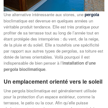
Une alternative intéressante aux stores, une
pergola
bioclimatique est devenue en quelques années un
véritable produit tendance. Elle est très pratique pour
profiter de sa terrasse tout au long de l’année tout en
étant protégée des intempéries : du vent, de la neige,
de la pluie et du soleil. Elle a toutefois une spécificité
par rapport aux autres types de pergolas, sa toiture est
dotée de lames orientables. Voilà pourquoi il est
indispensable de bien penser à l’
installation d’une
.
pergola bioclimatique
Un emplacement orienté vers le soleil
Une pergola bioclimatique est généralement utilisée
pour la protection d’un espace extérieur, comme la
terrasse, le patio ou la cour. Afin qu’elle puisse