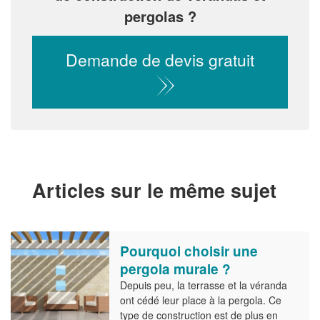
pergolas ?
Demande de devis gratuit
Articles sur le même sujet
Pourquoi choisir une
pergola murale ?
Depuis peu, la terrasse et la véranda
ont cédé leur place à la pergola. Ce
type de construction est de plus en