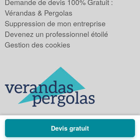
Demande de devis 100% Gratuit :
Vérandas & Pergolas
Suppression de mon entreprise
Devenez un professionnel étoilé
Gestion des cookies
Devis gratuit
Powered by
Plus que pro