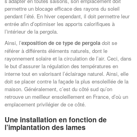
s’adapter en toutes saisons, son emplacement doit
permettre un blocage efficace des rayons du soleil
pendant l’été. En hiver cependant, il doit permettre leur
entrée afin d’optimiser les apports calorifiques à
l’intérieur de la pergola.
Ainsi, l’
doit se
exposition de ce type de pergola
référer à différents éléments naturels, dont le
rayonnement solaire et la circulation de l’air. Ceci, dans
le but d’assurer la régulation des températures en
interne tout en valorisant l’éclairage naturel. Ainsi, elle
doit se placer contre la façade la plus ensoleillée de la
maison. Généralement, c’est du côté sud qu’on
retrouve un meilleur ensoleillement en France, d’où un
emplacement privilégier de ce côté.
Une installation en fonction de
l’implantation des lames