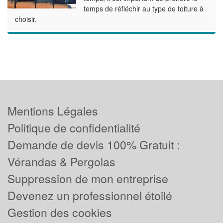
temps de réfléchir au type de toiture à
choisir.
Mentions Légales
Politique de confidentialité
Demande de devis 100% Gratuit :
Vérandas & Pergolas
Suppression de mon entreprise
Devenez un professionnel étoilé
Gestion des cookies