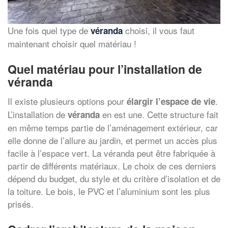
Une fois quel type de
choisi, il vous faut
véranda
maintenant choisir quel matériau !
Quel matériau pour l’installation de
véranda
Il existe plusieurs options pour
.
élargir l’espace de vie
L’installation de
en est une. Cette structure fait
véranda
en même temps partie de l’aménagement extérieur, car
elle donne de l’allure au jardin, et permet un accès plus
facile à l’espace vert. La véranda peut être fabriquée à
partir de différents matériaux. Le choix de ces derniers
dépend du budget, du style et du critère d’isolation et de
la toiture. Le bois, le PVC et l’aluminium sont les plus
prisés.