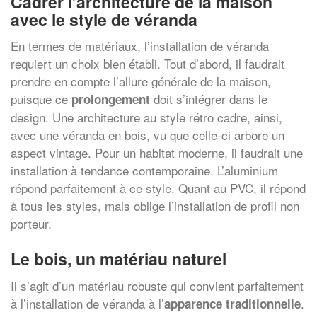
Cadrer l’architecture de la maison
avec le style de véranda
En termes de matériaux, l’installation de véranda
requiert un choix bien établi. Tout d’abord, il faudrait
prendre en compte l’allure générale de la maison,
puisque ce
doit s’intégrer dans le
prolongement
design. Une architecture au style rétro cadre, ainsi,
avec une véranda en bois, vu que celle-ci arbore un
aspect vintage. Pour un habitat moderne, il faudrait une
installation à tendance contemporaine. L’aluminium
répond parfaitement à ce style. Quant au PVC, il répond
à tous les styles, mais oblige l’installation de profil non
porteur.
Le bois, un matériau naturel
Il s’agit d’un matériau robuste qui convient parfaitement
à l’installation de véranda à l’
.
apparence traditionnelle