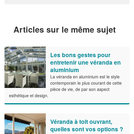
Articles sur le même sujet
Les bons gestes pour
entretenir une véranda en
aluminium
La véranda en aluminium est le style
contemporain le plus courant de cette
pièce de vie, de par son aspect
esthétique et design.
Véranda à toit ouvrant,
quelles sont vos options ?