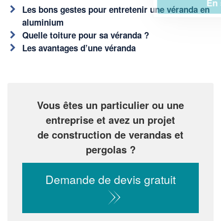
En savoir plus
Les bons gestes pour entretenir une véranda en
aluminium
Quelle toiture pour sa véranda ?
Les avantages d’une véranda
Vous êtes un particulier ou une
entreprise et avez un projet
de construction de verandas et
pergolas ?
Demande de devis gratuit