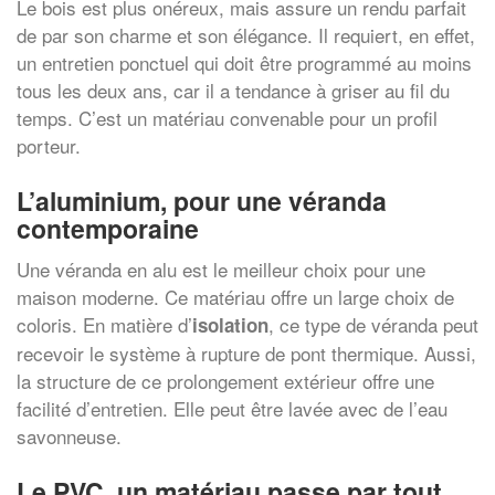
Le bois est plus onéreux, mais assure un rendu parfait
de par son charme et son élégance. Il requiert, en effet,
un entretien ponctuel qui doit être programmé au moins
tous les deux ans, car il a tendance à griser au fil du
temps. C’est un matériau convenable pour un profil
porteur.
L’aluminium, pour une véranda
contemporaine
Une véranda en alu est le meilleur choix pour une
maison moderne. Ce matériau offre un large choix de
coloris. En matière d’
, ce type de véranda peut
isolation
recevoir le système à rupture de pont thermique. Aussi,
la structure de ce prolongement extérieur offre une
facilité d’entretien. Elle peut être lavée avec de l’eau
savonneuse.
Le PVC, un matériau passe par tout