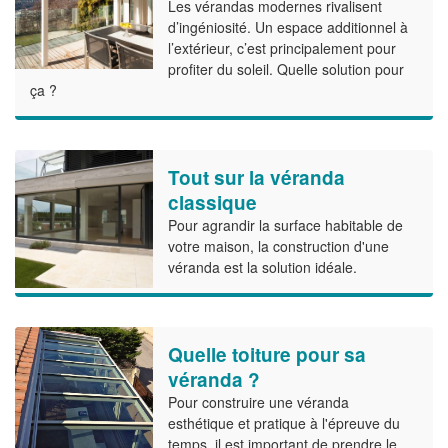
Les vérandas modernes rivalisent
d’ingéniosité. Un espace additionnel à
l’extérieur, c’est principalement pour
profiter du soleil. Quelle solution pour
ça ?
Tout sur la véranda
classique
Pour agrandir la surface habitable de
votre maison, la construction d'une
véranda est la solution idéale.
Quelle toiture pour sa
véranda ?
Pour construire une véranda
esthétique et pratique à l'épreuve du
temps, il est important de prendre le