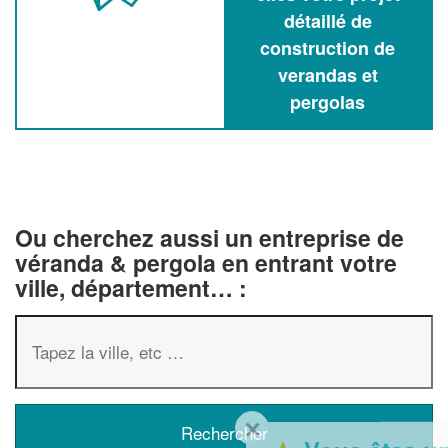
détaillé de
construction de
verandas et
pergolas
Ou cherchez aussi un entreprise de
véranda & pergola en entrant votre
ville, département… :
✕