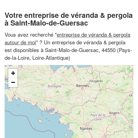
Votre entreprise de véranda & pergola
à Saint-Malo-de-Guersac
Vous avez recherché "
entreprise de véranda & pergola
autour de moi
" ? Un entreprise de véranda & pergola
est disponibles à Saint-Malo-de-Guersac, 44550 (Pays-
de-la-Loire, Loire-Atlantique)
+
−