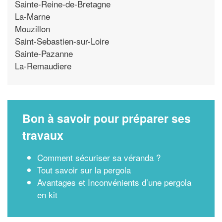
Sainte-Reine-de-Bretagne
La-Marne
Mouzillon
Saint-Sebastien-sur-Loire
Sainte-Pazanne
La-Remaudiere
Bon à savoir pour préparer ses
travaux
Comment sécuriser sa véranda ?
Tout savoir sur la pergola
Avantages et Inconvénients d’une pergola
en kit