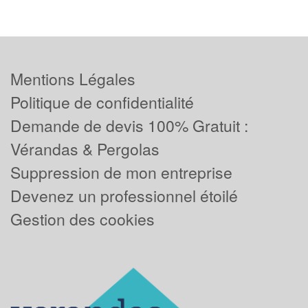
Mentions Légales
Politique de confidentialité
Demande de devis 100% Gratuit :
Vérandas & Pergolas
Suppression de mon entreprise
Devenez un professionnel étoilé
Gestion des cookies