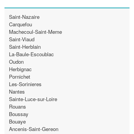
Saint-Nazaire
Carquefou
Machecoul-Saint-Meme
Saint-Viaud
Saint-Herblain
La-Baule-Escoublac
Oudon
Herbignac
Pornichet
Les-Sorinieres
Nantes
Sainte-Luce-sur-Loire
Rouans
Boussay
Bouaye
Ancenis-Saint-Gereon