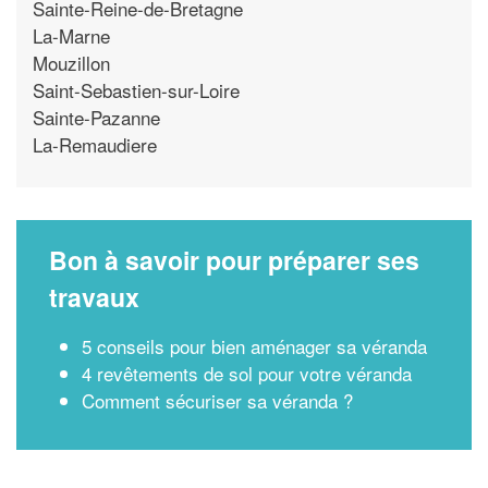
Sainte-Reine-de-Bretagne
La-Marne
Mouzillon
Saint-Sebastien-sur-Loire
Sainte-Pazanne
La-Remaudiere
Bon à savoir pour préparer ses
travaux
5 conseils pour bien aménager sa véranda
4 revêtements de sol pour votre véranda
Comment sécuriser sa véranda ?