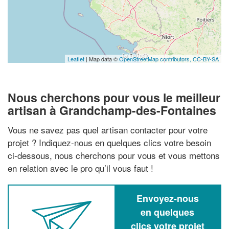
Leaflet
| Map data ©
OpenStreetMap contributors,
CC-BY-SA
Nous cherchons pour vous le meilleur
artisan à Grandchamp-des-Fontaines
Vous ne savez pas quel artisan contacter pour votre
projet ? Indiquez-nous en quelques clics votre besoin
ci-dessous, nous cherchons pour vous et vous mettons
en relation avec le pro qu’il vous faut !
Envoyez-nous
en quelques
clics votre projet