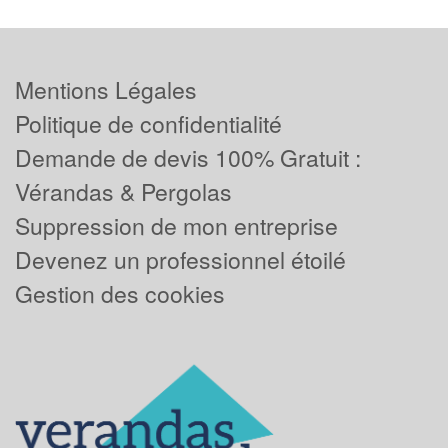
Mentions Légales
Politique de confidentialité
Demande de devis 100% Gratuit :
Vérandas & Pergolas
Suppression de mon entreprise
Devenez un professionnel étoilé
Gestion des cookies