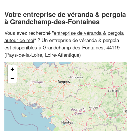
Votre entreprise de véranda & pergola
à Grandchamp-des-Fontaines
Vous avez recherché "
entreprise de véranda & pergola
autour de moi
" ? Un entreprise de véranda & pergola
est disponibles à Grandchamp-des-Fontaines, 44119
(Pays-de-la-Loire, Loire-Atlantique)
+
−