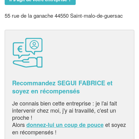
55 rue de la ganache 44550 Saint-malo-de-guersac
Recommandez SEGUI FABRICE et
soyez en récompensés
Je connais bien cette entreprise : je l'ai fait
intervenir chez moi, j'y ai travaillé, c'est un
proche !
Alors
et soyez
donnez-lui un coup de pouce
en récompensés !