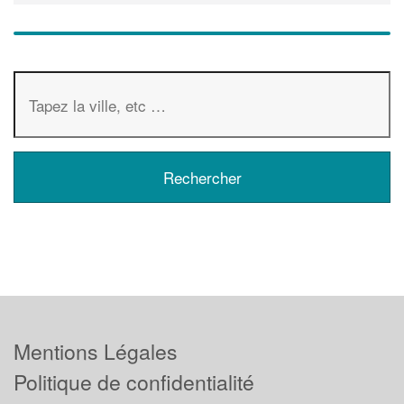
Mentions Légales
Politique de confidentialité