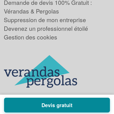
Demande de devis 100% Gratuit :
Vérandas & Pergolas
Suppression de mon entreprise
Devenez un professionnel étoilé
Gestion des cookies
Devis gratuit
Powered by
Plus que pro