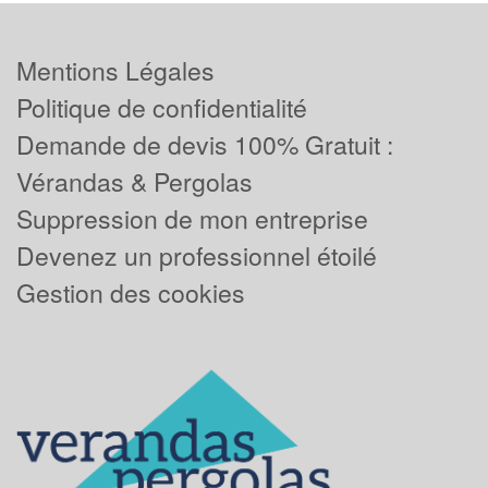
Mentions Légales
Politique de confidentialité
Demande de devis 100% Gratuit :
Vérandas & Pergolas
Suppression de mon entreprise
Devenez un professionnel étoilé
Gestion des cookies