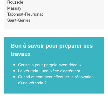
Rouzede
Massay
Taponnat-Fleurignac
Saint-Genies
Bon à savoir pour préparer ses
travaux
Conseils pour pergola avec rideaux
La véranda : une pièce d'agrément
Quand et comment effectuer la rénovation
d'une véranda ?