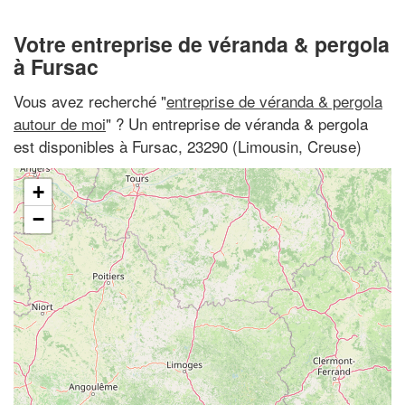
Votre entreprise de véranda & pergola
à Fursac
Vous avez recherché "
entreprise de véranda & pergola
autour de moi
" ? Un entreprise de véranda & pergola
est disponibles à Fursac, 23290 (Limousin, Creuse)
+
−