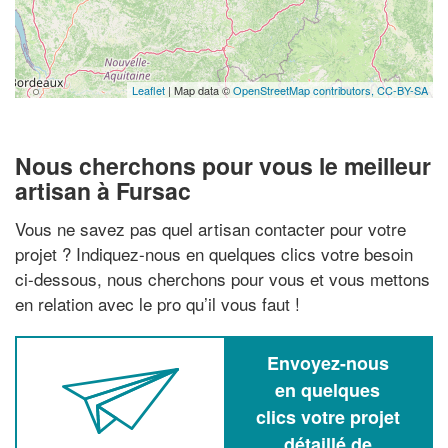
Leaflet
| Map data ©
OpenStreetMap contributors,
CC-BY-SA
Nous cherchons pour vous le meilleur
artisan à Fursac
Vous ne savez pas quel artisan contacter pour votre
projet ? Indiquez-nous en quelques clics votre besoin
ci-dessous, nous cherchons pour vous et vous mettons
en relation avec le pro qu’il vous faut !
Envoyez-nous
en quelques
clics votre projet
détaillé de