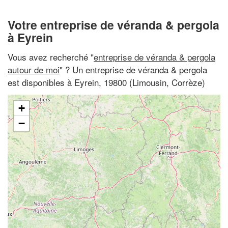
Votre entreprise de véranda & pergola
à Eyrein
Vous avez recherché "
entreprise de véranda & pergola
autour de moi
" ? Un entreprise de véranda & pergola
est disponibles à Eyrein, 19800 (Limousin, Corrèze)
+
−