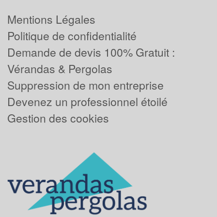
Mentions Légales
Politique de confidentialité
Demande de devis 100% Gratuit :
Vérandas & Pergolas
Suppression de mon entreprise
Devenez un professionnel étoilé
Gestion des cookies