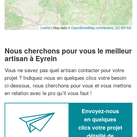
Leaflet
| Map data ©
OpenStreetMap contributors,
CC-BY-SA
Nous cherchons pour vous le meilleur
artisan à Eyrein
Vous ne savez pas quel artisan contacter pour votre
projet ? Indiquez-nous en quelques clics votre besoin
ci-dessous, nous cherchons pour vous et vous mettons
en relation avec le pro qu’il vous faut !
Envoyez-nous
en quelques
clics votre projet
détaillé de