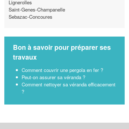
Lignerolles
Saint-Genes-Champanelle
Sebazac-Concoures
Bon à savoir pour préparer ses
travaux
Comment couvrir une pergola en fer ?
Peut-on assurer sa véranda ?
Comment nettoyer sa véranda efficacement
?