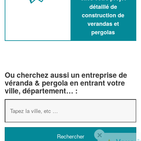
détaillé de
construction de
verandas et
pergolas
Ou cherchez aussi un entreprise de
véranda & pergola en entrant votre
ville, département… :
✕