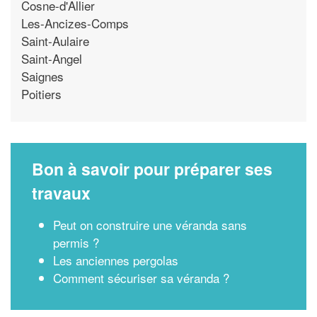
Cosne-d'Allier
Les-Ancizes-Comps
Saint-Aulaire
Saint-Angel
Saignes
Poitiers
Bon à savoir pour préparer ses
travaux
Peut on construire une véranda sans
permis ?
Les anciennes pergolas
Comment sécuriser sa véranda ?