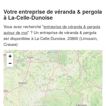
Votre entreprise de véranda & pergola
à La-Celle-Dunoise
Vous avez recherché "
entreprise de véranda & pergola
autour de moi
" ? Un entreprise de véranda & pergola
est disponibles à La-Celle-Dunoise, 23800 (Limousin,
Creuse)
+
−