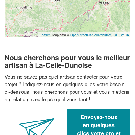
Leaflet
| Map data ©
OpenStreetMap contributors,
CC-BY-SA
Nous cherchons pour vous le meilleur
artisan à La-Celle-Dunoise
Vous ne savez pas quel artisan contacter pour votre
projet ? Indiquez-nous en quelques clics votre besoin
ci-dessous, nous cherchons pour vous et vous mettons
en relation avec le pro qu’il vous faut !
Envoyez-nous
en quelques
clics votre projet