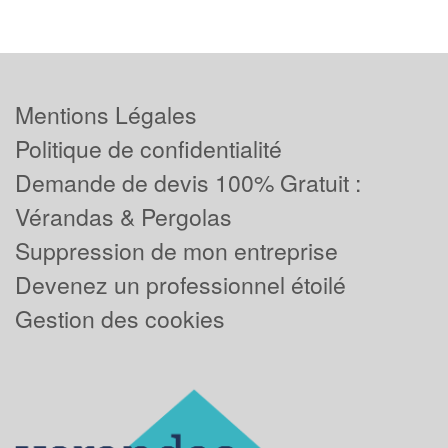
Mentions Légales
Politique de confidentialité
Demande de devis 100% Gratuit :
Vérandas & Pergolas
Suppression de mon entreprise
Devenez un professionnel étoilé
Gestion des cookies