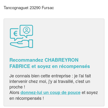
Tancognaguet 23290 Fursac
Recommandez CHABREYRON
FABRICE et soyez en récompensés
Je connais bien cette entreprise : je l'ai fait
intervenir chez moi, j'y ai travaillé, c'est un
proche !
Alors
et soyez
donnez-lui un coup de pouce
en récompensés !