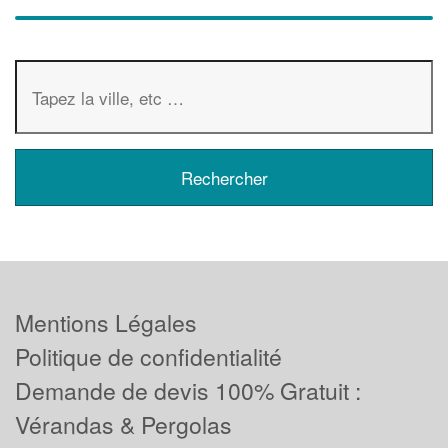
Mentions Légales
Politique de confidentialité
Demande de devis 100% Gratuit :
Vérandas & Pergolas