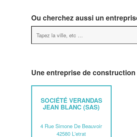
Ou cherchez aussi un entreprise
Une entreprise de construction 
SOCIÉTÉ VERANDAS
JEAN BLANC (SAS)
4 Rue Simone De Beauvoir
42580 L'etrat