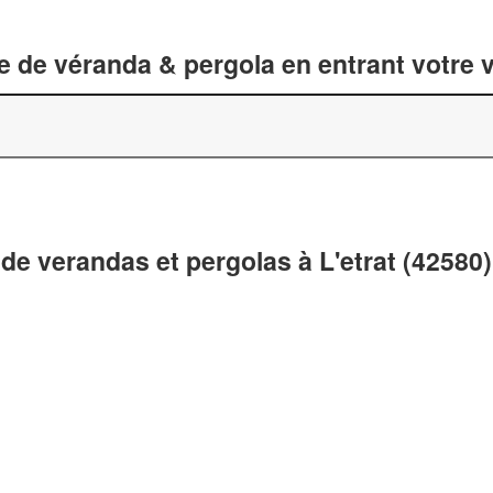
 de véranda & pergola en entrant votre v
de verandas et pergolas à L'etrat (42580)