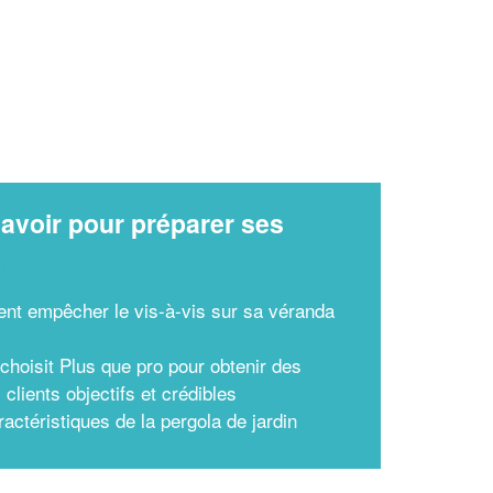
avoir pour préparer ses
x
t empêcher le vis-à-vis sur sa véranda
choisit Plus que pro pour obtenir des
 clients objectifs et crédibles
actéristiques de la pergola de jardin