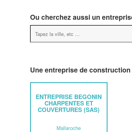
Ou cherchez aussi un entreprise
Une entreprise de construction
ENTREPRISE BEGONIN
CHARPENTES ET
COUVERTURES (SAS)
Mallaroche