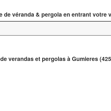
 de véranda & pergola en entrant votre v
 de verandas et pergolas à Gumieres (42