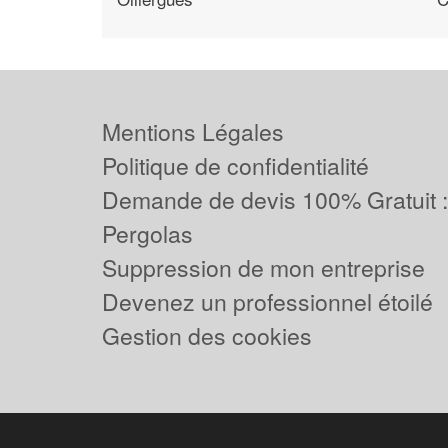
Mentions Légales
Politique de confidentialité
Demande de devis 100% Gratuit 
Pergolas
Suppression de mon entreprise
Devenez un professionnel étoilé
Gestion des cookies