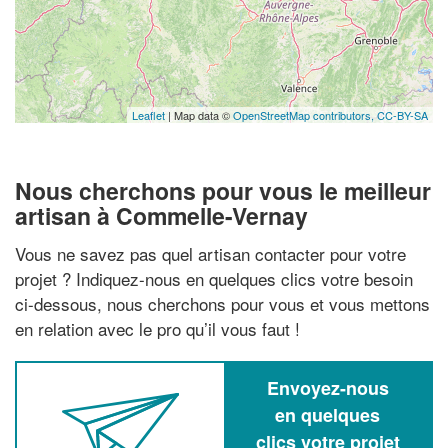
Leaflet
| Map data ©
OpenStreetMap contributors,
CC-BY-SA
Nous cherchons pour vous le meilleur
artisan à Commelle-Vernay
Vous ne savez pas quel artisan contacter pour votre
projet ? Indiquez-nous en quelques clics votre besoin
ci-dessous, nous cherchons pour vous et vous mettons
en relation avec le pro qu’il vous faut !
Envoyez-nous
en quelques
clics votre projet