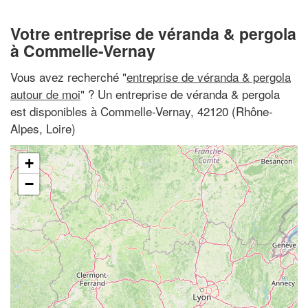
Votre entreprise de véranda & pergola
à Commelle-Vernay
Vous avez recherché "
entreprise de véranda & pergola
autour de moi
" ? Un entreprise de véranda & pergola
est disponibles à Commelle-Vernay, 42120 (Rhône-
Alpes, Loire)
+
−