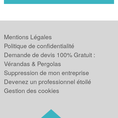
Mentions Légales
Politique de confidentialité
Demande de devis 100% Gratuit :
Vérandas & Pergolas
Suppression de mon entreprise
Devenez un professionnel étoilé
Gestion des cookies