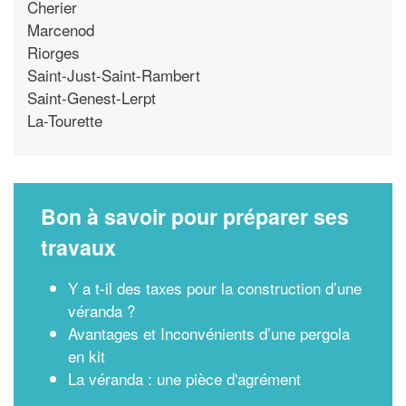
Cherier
Marcenod
Riorges
Saint-Just-Saint-Rambert
Saint-Genest-Lerpt
La-Tourette
Bon à savoir pour préparer ses
travaux
Y a t-il des taxes pour la construction d’une
véranda ?
Avantages et Inconvénients d’une pergola
en kit
La véranda : une pièce d'agrément