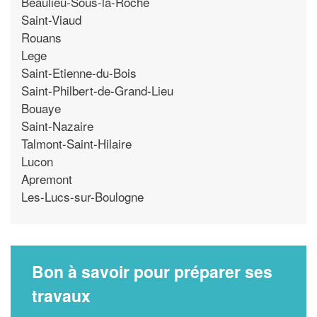
Beaulieu-Sous-la-Roche
Saint-Viaud
Rouans
Lege
Saint-Etienne-du-Bois
Saint-Philbert-de-Grand-Lieu
Bouaye
Saint-Nazaire
Talmont-Saint-Hilaire
Lucon
Apremont
Les-Lucs-sur-Boulogne
Bon à savoir pour préparer ses
travaux