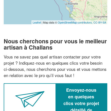
Leaflet
| Map data ©
OpenStreetMap contributors,
CC-BY-SA
Nous cherchons pour vous le meilleur
artisan à Challans
Vous ne savez pas quel artisan contacter pour votre
projet ? Indiquez-nous en quelques clics votre besoin
ci-dessous, nous cherchons pour vous et vous mettons
en relation avec le pro qu’il vous faut !
Envoyez-nous
en quelques
clics votre projet
détaillé de