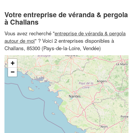
Votre entreprise de véranda & pergola
à Challans
Vous avez recherché "
entreprise de véranda & pergola
autour de moi
" ? Voici 2 entreprises disponibles à
Challans, 85300 (Pays-de-la-Loire, Vendée)
+
−