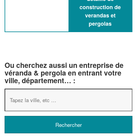
construction de
verandas et
pergolas
Ou cherchez aussi un entreprise de
véranda & pergola en entrant votre
ville, département… :