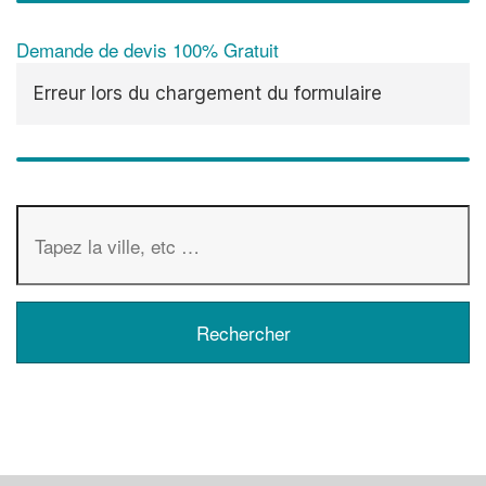
Demande de devis 100% Gratuit
Erreur lors du chargement du formulaire