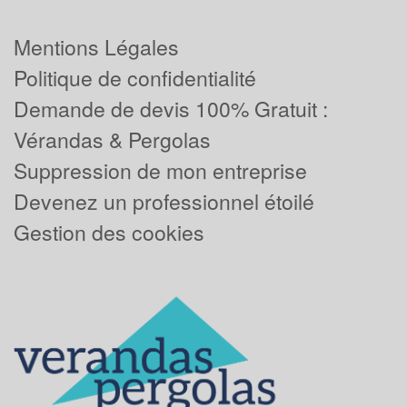
Mentions Légales
Politique de confidentialité
Demande de devis 100% Gratuit :
Vérandas & Pergolas
Suppression de mon entreprise
Devenez un professionnel étoilé
Gestion des cookies