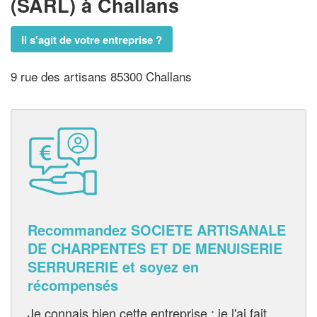
(SARL)
à Challans
Il s'agit de votre entreprise ?
9 rue des artisans 85300 Challans
Recommandez SOCIETE ARTISANALE
DE CHARPENTES ET DE MENUISERIE
SERRURERIE et soyez en
récompensés
Je connais bien cette entreprise : je l'ai fait