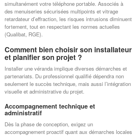
simultanément votre téléphone portable. Associés à
des menuiseries sécurisées multipoints et vitrage
retardateur d’effraction, les risques intrusions diminuent
fortement, tout en respectant les normes actuelles
(Qualibat, RGE).
Comment bien choisir son installateur
et planifier son projet ?
Installer une véranda implique diverses démarches et
partenariats. Du professionnel qualifié dépendra non
seulement le succès technique, mais aussi l’intégration
visuelle et administrative du projet.
Accompagnement technique et
administratif
Dès la phase de conception, exigez un
accompagnement proactif quant aux démarches locales