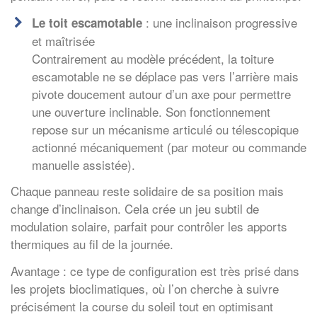
: une inclinaison progressive
Le toit escamotable
et maîtrisée
Contrairement au modèle précédent, la toiture
escamotable ne se déplace pas vers l’arrière mais
pivote doucement autour d’un axe pour permettre
une ouverture inclinable. Son fonctionnement
repose sur un mécanisme articulé ou télescopique
actionné mécaniquement (par moteur ou commande
manuelle assistée).
Chaque panneau reste solidaire de sa position mais
change d’inclinaison. Cela crée un jeu subtil de
modulation solaire, parfait pour contrôler les apports
thermiques au fil de la journée.
Avantage : ce type de configuration est très prisé dans
les projets bioclimatiques, où l’on cherche à suivre
précisément la course du soleil tout en optimisant