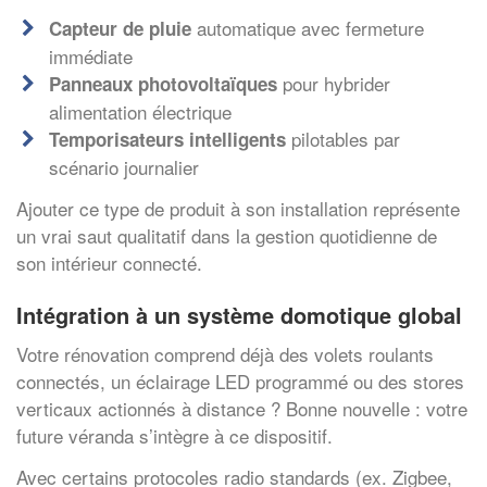
automatique avec fermeture
Capteur de pluie
immédiate
pour hybrider
Panneaux photovoltaïques
alimentation électrique
pilotables par
Temporisateurs intelligents
scénario journalier
Ajouter ce type de produit à son installation représente
un vrai saut qualitatif dans la gestion quotidienne de
son intérieur connecté.
Intégration à un système domotique global
Votre rénovation comprend déjà des volets roulants
connectés, un éclairage LED programmé ou des stores
verticaux actionnés à distance ? Bonne nouvelle : votre
future véranda s’intègre à ce dispositif.
Avec certains protocoles radio standards (ex. Zigbee,