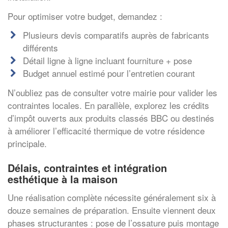
Pour optimiser votre budget, demandez :
Plusieurs devis comparatifs auprès de fabricants
différents
Détail ligne à ligne incluant fourniture + pose
Budget annuel estimé pour l’entretien courant
N’oubliez pas de consulter votre mairie pour valider les
contraintes locales. En parallèle, explorez les crédits
d’impôt ouverts aux produits classés BBC ou destinés
à améliorer l’efficacité thermique de votre résidence
principale.
Délais, contraintes et intégration
esthétique à la maison
Une réalisation complète nécessite généralement six à
douze semaines de préparation. Ensuite viennent deux
phases structurantes : pose de l’ossature puis montage