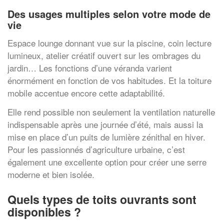
Des usages multiples selon votre mode de
vie
Espace lounge donnant vue sur la piscine, coin lecture
lumineux, atelier créatif ouvert sur les ombrages du
jardin… Les fonctions d’une véranda varient
énormément en fonction de vos habitudes. Et la toiture
mobile accentue encore cette adaptabilité.
Elle rend possible non seulement la ventilation naturelle
indispensable après une journée d’été, mais aussi la
mise en place d’un puits de lumière zénithal en hiver.
Pour les passionnés d’agriculture urbaine, c’est
également une excellente option pour créer une serre
moderne et bien isolée.
Quels types de toits ouvrants sont
disponibles ?