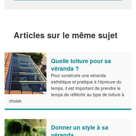
Articles sur le même sujet
Quelle toiture pour sa
véranda ?
Pour construire une véranda
esthétique et pratique à l'épreuve du
temps, il est important de prendre le
temps de réfléchir au type de toiture à
choisir.
Donner un style à sa
véranda