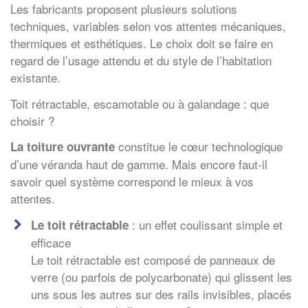
Les fabricants proposent plusieurs solutions
techniques, variables selon vos attentes mécaniques,
thermiques et esthétiques. Le choix doit se faire en
regard de l’usage attendu et du style de l’habitation
existante.
Toit rétractable, escamotable ou à galandage : que
choisir ?
constitue le cœur technologique
La toiture ouvrante
d’une véranda haut de gamme. Mais encore faut-il
savoir quel système correspond le mieux à vos
attentes.
: un effet coulissant simple et
Le toit rétractable
efficace
Le toit rétractable est composé de panneaux de
verre (ou parfois de polycarbonate) qui glissent les
uns sous les autres sur des rails invisibles, placés