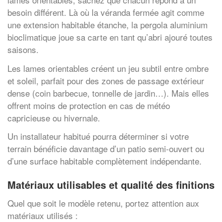
besoin différent. Là où la véranda fermée agit comme
une extension habitable étanche, la pergola aluminium
bioclimatique joue sa carte en tant qu’abri ajouré toutes
saisons.
Les lames orientables créent un jeu subtil entre ombre
et soleil, parfait pour des zones de passage extérieur
dense (coin barbecue, tonnelle de jardin…). Mais elles
offrent moins de protection en cas de météo
capricieuse ou hivernale.
Un installateur habitué pourra déterminer si votre
terrain bénéficie davantage d’un patio semi-ouvert ou
d’une surface habitable complètement indépendante.
Matériaux utilisables et qualité des finitions
Quel que soit le modèle retenu, portez attention aux
matériaux utilisés :