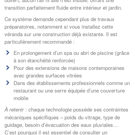
transition parfaitement fluide entre intérieur et jardin.
Ce système demande cependant plus de travaux
préparatoires, notamment si vous installez cette
véranda sur une construction déjà existante. Il est
particulièrement recommandé :
En prolongement d’un spa ou abri de piscine (grâce
à son étanchéité renforcée)
Pour des extensions de maisons contemporaines
avec grandes surfaces vitrées
Dans des établissements professionnels comme un
restaurant ou une serre équipée d’une couverture
mobile
: chaque technologie possède ses contraintes
À retenir
mécaniques spécifiques – poids du vitrage, type de
guidage, besoin d’évacuation des eaux pluviales…
C’est pourquoi il est essentiel de consulter un