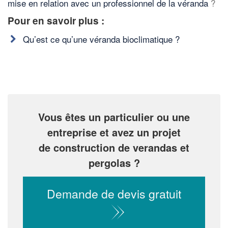
mise en relation avec un professionnel de la véranda
?
Pour en savoir plus :
Qu’est ce qu’une véranda bioclimatique ?
Vous êtes un particulier ou une
entreprise et avez un projet
de construction de verandas et
pergolas ?
Demande de devis gratuit