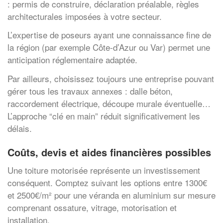
: permis de construire, déclaration préalable, règles
architecturales imposées à votre secteur.
L’expertise de poseurs ayant une connaissance fine de
la région (par exemple Côte-d’Azur ou Var) permet une
anticipation réglementaire adaptée.
Par ailleurs, choisissez toujours une entreprise pouvant
gérer tous les travaux annexes : dalle béton,
raccordement électrique, découpe murale éventuelle…
L’approche “clé en main” réduit significativement les
délais.
Coûts, devis et aides financières possibles
Une toiture motorisée représente un investissement
conséquent. Comptez suivant les options entre 1300€
et 2500€/m² pour une véranda en aluminium sur mesure
comprenant ossature, vitrage, motorisation et
installation.