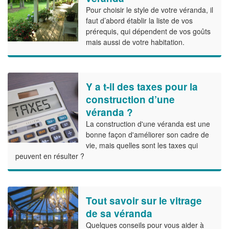
Pour choisir le style de votre véranda, il
faut d’abord établir la liste de vos
prérequis, qui dépendent de vos goûts
mais aussi de votre habitation.
Y a t-il des taxes pour la
construction d’une
véranda ?
La construction d'une véranda est une
bonne façon d'améliorer son cadre de
vie, mais quelles sont les taxes qui
peuvent en résulter ?
Tout savoir sur le vitrage
de sa véranda
Quelques conseils pour vous aider à