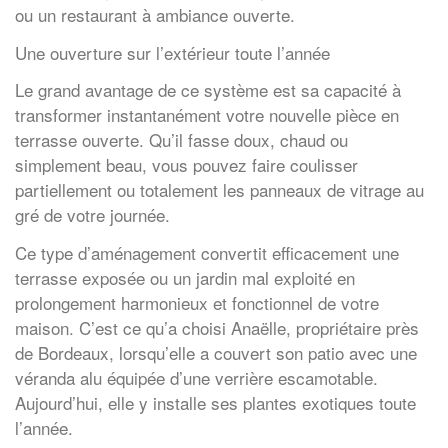
ou un restaurant à ambiance ouverte.
Une ouverture sur l’extérieur toute l’année
Le grand avantage de ce système est sa capacité à
transformer instantanément votre nouvelle pièce en
terrasse ouverte. Qu’il fasse doux, chaud ou
simplement beau, vous pouvez faire coulisser
partiellement ou totalement les panneaux de vitrage au
gré de votre journée.
Ce type d’aménagement convertit efficacement une
terrasse exposée ou un jardin mal exploité en
prolongement harmonieux et fonctionnel de votre
maison. C’est ce qu’a choisi Anaëlle, propriétaire près
de Bordeaux, lorsqu’elle a couvert son patio avec une
véranda alu équipée d’une verrière escamotable.
Aujourd’hui, elle y installe ses plantes exotiques toute
l’année.