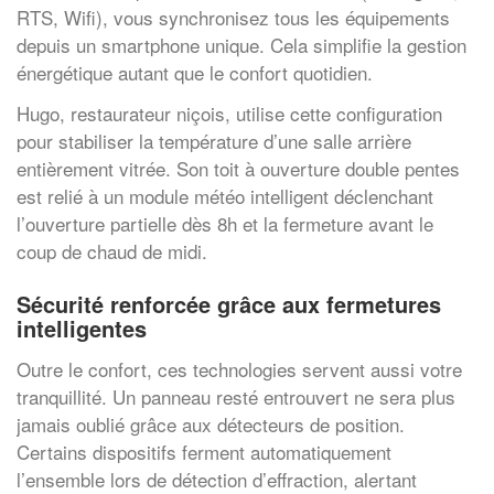
RTS, Wifi), vous synchronisez tous les équipements
depuis un smartphone unique. Cela simplifie la gestion
énergétique autant que le confort quotidien.
Hugo, restaurateur niçois, utilise cette configuration
pour stabiliser la température d’une salle arrière
entièrement vitrée. Son toit à ouverture double pentes
est relié à un module météo intelligent déclenchant
l’ouverture partielle dès 8h et la fermeture avant le
coup de chaud de midi.
Sécurité renforcée grâce aux fermetures
intelligentes
Outre le confort, ces technologies servent aussi votre
tranquillité. Un panneau resté entrouvert ne sera plus
jamais oublié grâce aux détecteurs de position.
Certains dispositifs ferment automatiquement
l’ensemble lors de détection d’effraction, alertant