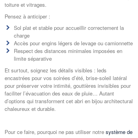
toiture et vitrages.
Pensez à anticiper :
Sol plat et stable pour accueillir correctement la
charge
Accès pour engins légers de levage ou camionnette
Respect des distances minimales imposées en
limite séparative
Et surtout, soignez les détails visibles : leds
encastrées pour vos soirées d’été, brise-soleil latéral
pour préserver votre intimité, gouttières invisibles pour
faciliter l’évacuation des eaux de pluie… Autant
d’options qui transforment cet abri en bijou architectural
chaleureux et durable.
Pour ce faire, pourquoi ne pas utiliser notre
système de