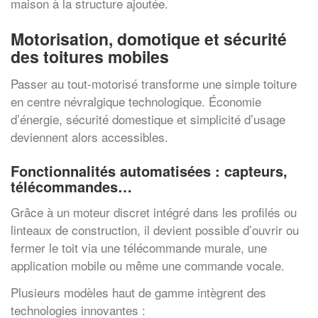
maison à la structure ajoutée.
Motorisation, domotique et sécurité
des toitures mobiles
Passer au tout-motorisé transforme une simple toiture
en centre névralgique technologique. Économie
d’énergie, sécurité domestique et simplicité d’usage
deviennent alors accessibles.
Fonctionnalités automatisées : capteurs,
télécommandes…
Grâce à un moteur discret intégré dans les profilés ou
linteaux de construction, il devient possible d’ouvrir ou
fermer le toit via une télécommande murale, une
application mobile ou même une commande vocale.
Plusieurs modèles haut de gamme intègrent des
technologies innovantes :