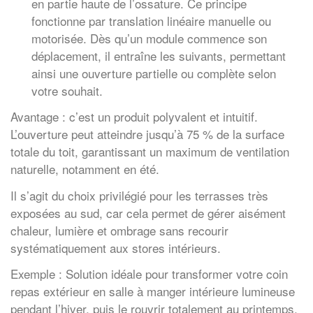
en partie haute de l’ossature. Ce principe
fonctionne par translation linéaire manuelle ou
motorisée. Dès qu’un module commence son
déplacement, il entraîne les suivants, permettant
ainsi une ouverture partielle ou complète selon
votre souhait.
Avantage : c’est un produit polyvalent et intuitif.
L’ouverture peut atteindre jusqu’à 75 % de la surface
totale du toit, garantissant un maximum de ventilation
naturelle, notamment en été.
Il s’agit du choix privilégié pour les terrasses très
exposées au sud, car cela permet de gérer aisément
chaleur, lumière et ombrage sans recourir
systématiquement aux stores intérieurs.
Exemple : Solution idéale pour transformer votre coin
repas extérieur en salle à manger intérieure lumineuse
pendant l’hiver, puis le rouvrir totalement au printemps.