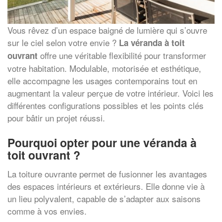
Vous rêvez d’un espace baigné de lumière qui s’ouvre
sur le ciel selon votre envie ?
La véranda à toit
offre une véritable flexibilité pour transformer
ouvrant
votre habitation. Modulable, motorisée et esthétique,
elle accompagne les usages contemporains tout en
augmentant la valeur perçue de votre intérieur. Voici les
différentes configurations possibles et les points clés
pour bâtir un projet réussi.
Pourquoi opter pour une véranda à
toit ouvrant ?
La toiture ouvrante permet de fusionner les avantages
des espaces intérieurs et extérieurs. Elle donne vie à
un lieu polyvalent, capable de s’adapter aux saisons
comme à vos envies.