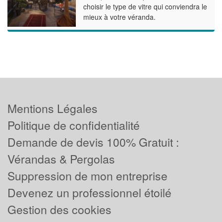
choisir le type de vitre qui conviendra le
mieux à votre véranda.
Mentions Légales
Politique de confidentialité
Demande de devis 100% Gratuit :
Vérandas & Pergolas
Suppression de mon entreprise
Devenez un professionnel étoilé
Gestion des cookies