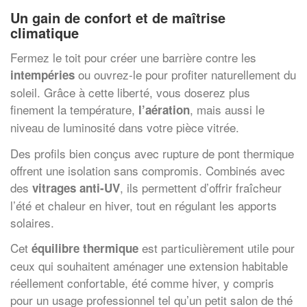
Un gain de confort et de maîtrise
climatique
Fermez le toit pour créer une barrière contre les
ou ouvrez-le pour profiter naturellement du
intempéries
soleil. Grâce à cette liberté, vous doserez plus
finement la température,
, mais aussi le
l’aération
niveau de luminosité dans votre pièce vitrée.
Des profils bien conçus avec rupture de pont thermique
offrent une isolation sans compromis. Combinés avec
des
, ils permettent d’offrir fraîcheur
vitrages anti-UV
l’été et chaleur en hiver, tout en régulant les apports
solaires.
Cet
est particulièrement utile pour
équilibre thermique
ceux qui souhaitent aménager une extension habitable
réellement confortable, été comme hiver, y compris
pour un usage professionnel tel qu’un petit salon de thé