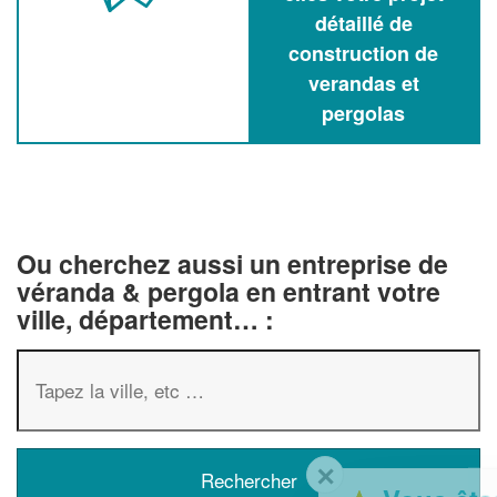
détaillé de
construction de
verandas et
pergolas
Ou cherchez aussi un entreprise de
véranda & pergola en entrant votre
ville, département… :
✕