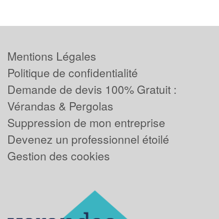
Mentions Légales
Politique de confidentialité
Demande de devis 100% Gratuit :
Vérandas & Pergolas
Suppression de mon entreprise
Devenez un professionnel étoilé
Gestion des cookies