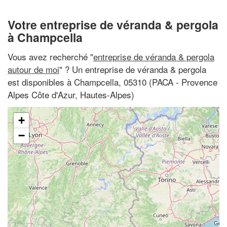
Votre entreprise de véranda & pergola
à Champcella
Vous avez recherché "
entreprise de véranda & pergola
autour de moi
" ? Un entreprise de véranda & pergola
est disponibles à Champcella, 05310 (PACA - Provence
Alpes Côte d'Azur, Hautes-Alpes)
+
−