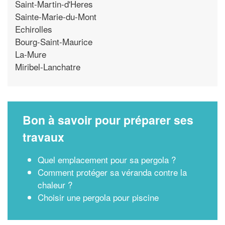
Saint-Martin-d'Heres
Sainte-Marie-du-Mont
Echirolles
Bourg-Saint-Maurice
La-Mure
Miribel-Lanchatre
Bon à savoir pour préparer ses
travaux
Quel emplacement pour sa pergola ?
Comment protéger sa véranda contre la
chaleur ?
Choisir une pergola pour piscine