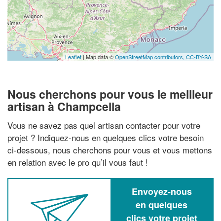
Leaflet
| Map data ©
OpenStreetMap contributors,
CC-BY-SA
Nous cherchons pour vous le meilleur
artisan à Champcella
Vous ne savez pas quel artisan contacter pour votre
projet ? Indiquez-nous en quelques clics votre besoin
ci-dessous, nous cherchons pour vous et vous mettons
en relation avec le pro qu’il vous faut !
Envoyez-nous
en quelques
clics votre projet