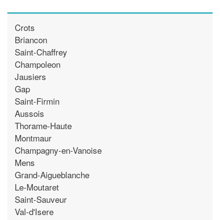
Crots
Briancon
Saint-Chaffrey
Champoleon
Jausiers
Gap
Saint-Firmin
Aussois
Thorame-Haute
Montmaur
Champagny-en-Vanoise
Mens
Grand-Aigueblanche
Le-Moutaret
Saint-Sauveur
Val-d'Isere