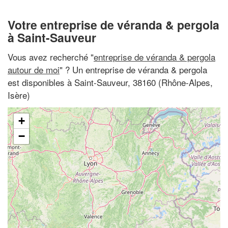
Votre entreprise de véranda & pergola
à Saint-Sauveur
Vous avez recherché "
entreprise de véranda & pergola
autour de moi
" ? Un entreprise de véranda & pergola
est disponibles à Saint-Sauveur, 38160 (Rhône-Alpes,
Isère)
+
−