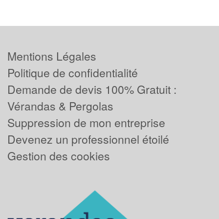
Mentions Légales
Politique de confidentialité
Demande de devis 100% Gratuit :
Vérandas & Pergolas
Suppression de mon entreprise
Devenez un professionnel étoilé
Gestion des cookies