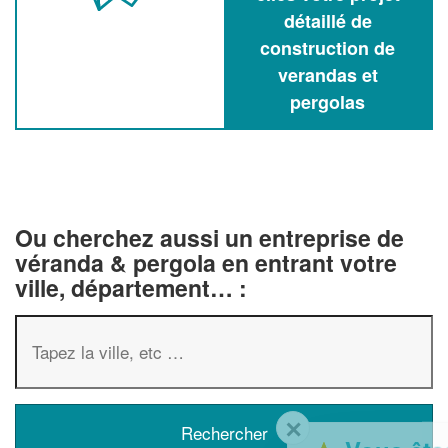
détaillé de
construction de
verandas et
pergolas
Ou cherchez aussi un entreprise de
véranda & pergola en entrant votre
ville, département… :
✕