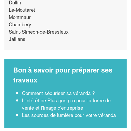
Dullin
Le-Moutaret
Montmaur
Chambery
Saint-Simeon-de-Bressieux
Jaillans
Bon à savoir pour préparer ses
travaux
Comment sécuriser sa véranda ?
L'intérêt de Plus que pro pour la force de
vente et l'image d'entreprise
Les sources de lumière pour votre véranda