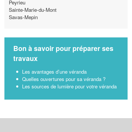
Peyrieu
Sainte-Marie-du-Mont
Savas-Mepin
Bon à savoir pour préparer ses
travaux
Les avantages d’une véranda
Quelles ouvertures pour sa véranda ?
Les sources de lumière pour votre véranda