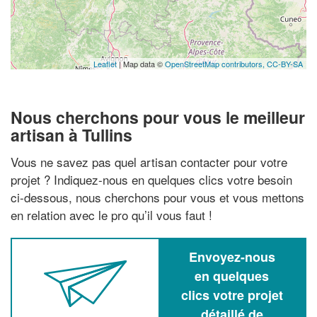
Leaflet
| Map data ©
OpenStreetMap contributors,
CC-BY-SA
Nous cherchons pour vous le meilleur
artisan à Tullins
Vous ne savez pas quel artisan contacter pour votre
projet ? Indiquez-nous en quelques clics votre besoin
ci-dessous, nous cherchons pour vous et vous mettons
en relation avec le pro qu’il vous faut !
Envoyez-nous
en quelques
clics votre projet
détaillé de