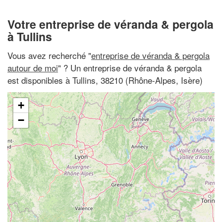
Votre entreprise de véranda & pergola
à Tullins
Vous avez recherché "
entreprise de véranda & pergola
autour de moi
" ? Un entreprise de véranda & pergola
est disponibles à Tullins, 38210 (Rhône-Alpes, Isère)
+
−