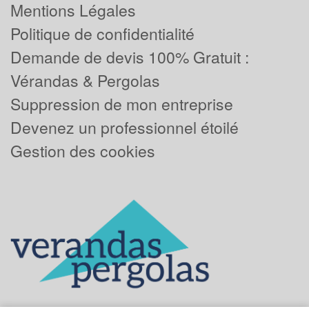
Mentions Légales
Politique de confidentialité
Demande de devis 100% Gratuit :
Vérandas & Pergolas
Suppression de mon entreprise
Devenez un professionnel étoilé
Gestion des cookies