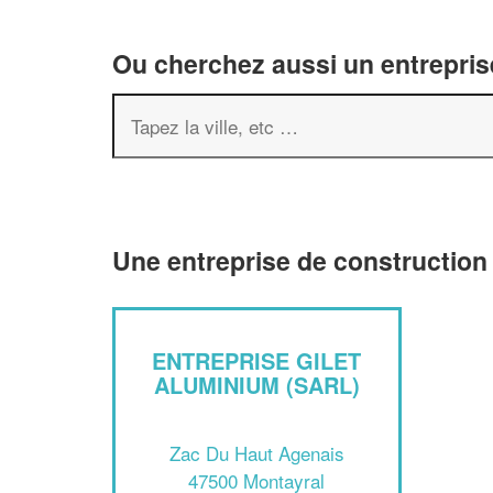
Ou cherchez aussi un entreprise
Une entreprise de construction
ENTREPRISE GILET
ALUMINIUM (SARL)
Zac Du Haut Agenais
47500 Montayral