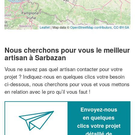
Leaflet
| Map data ©
OpenStreetMap contributors,
CC-BY-SA
Nous cherchons pour vous le meilleur
artisan à Sarbazan
Vous ne savez pas quel artisan contacter pour votre
projet ? Indiquez-nous en quelques clics votre besoin
ci-dessous, nous cherchons pour vous et vous mettons
en relation avec le pro qu’il vous faut !
Envoyez-nous
en quelques
clics votre projet
détaillé de