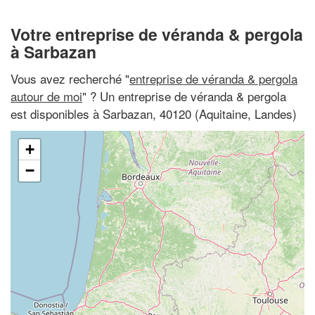
Votre entreprise de véranda & pergola
à Sarbazan
Vous avez recherché "
entreprise de véranda & pergola
autour de moi
" ? Un entreprise de véranda & pergola
est disponibles à Sarbazan, 40120 (Aquitaine, Landes)
+
−