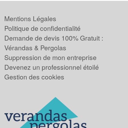
Mentions Légales
Politique de confidentialité
Demande de devis 100% Gratuit :
Vérandas & Pergolas
Suppression de mon entreprise
Devenez un professionnel étoilé
Gestion des cookies