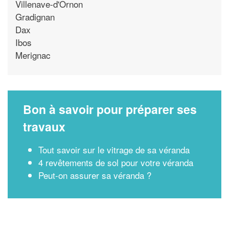
Villenave-d'Ornon
Gradignan
Dax
Ibos
Merignac
Bon à savoir pour préparer ses
travaux
Tout savoir sur le vitrage de sa véranda
4 revêtements de sol pour votre véranda
Peut-on assurer sa véranda ?