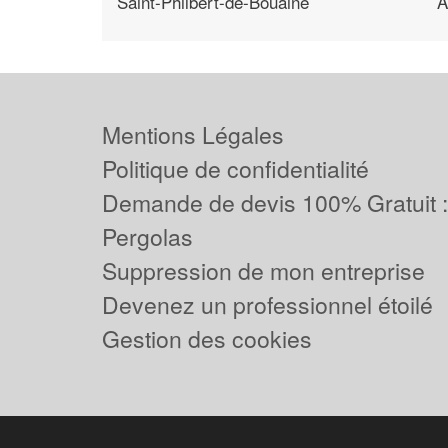
Saint-Philbert-de-Bouaine
A
Mentions Légales
Politique de confidentialité
Demande de devis 100% Gratuit 
Pergolas
Suppression de mon entreprise
Devenez un professionnel étoilé
Gestion des cookies