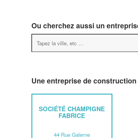
Ou cherchez aussi un entreprise
Une entreprise de construction
SOCIÉTÉ CHAMPIGNE
FABRICE
44 Rue Galerne