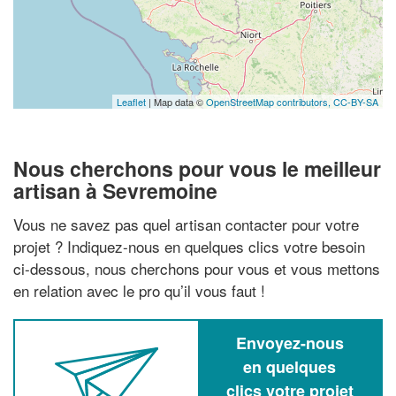
Leaflet
| Map data ©
OpenStreetMap contributors,
CC-BY-SA
Nous cherchons pour vous le meilleur
artisan à Sevremoine
Vous ne savez pas quel artisan contacter pour votre
projet ? Indiquez-nous en quelques clics votre besoin
ci-dessous, nous cherchons pour vous et vous mettons
en relation avec le pro qu’il vous faut !
Envoyez-nous
en quelques
clics votre projet