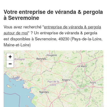
Votre entreprise de véranda & pergola
à Sevremoine
Vous avez recherché "
entreprise de véranda & pergola
autour de moi
" ? Un entreprise de véranda & pergola
est disponibles à Sevremoine, 49230 (Pays-de-la-Loire,
Maine-et-Loire)
+
−