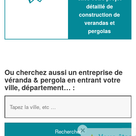
détaillé de
construction de
verandas et
pergolas
Ou cherchez aussi un entreprise de
véranda & pergola en entrant votre
ville, département… :
✕