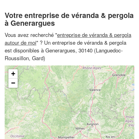
Votre entreprise de véranda & pergola
à Generargues
Vous avez recherché "
entreprise de véranda & pergola
autour de moi
" ? Un entreprise de véranda & pergola
est disponibles à Generargues, 30140 (Languedoc-
Roussillon, Gard)
+
−