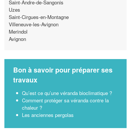
Saint-Andre-de-Sangonis
Uzes
Saint-Cirgues-en-Montagne
Villeneuve-les-Avignon
Merindol
Avignon
Bon à savoir pour préparer ses
travaux
Qu’est ce qu’une véranda bioclimatique ?
Comment protéger sa véranda contre la
chaleur ?
Les anciennes pergolas