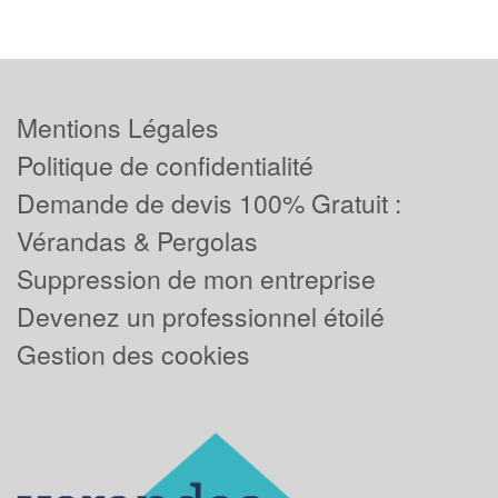
Mentions Légales
Politique de confidentialité
Demande de devis 100% Gratuit :
Vérandas & Pergolas
Suppression de mon entreprise
Devenez un professionnel étoilé
Gestion des cookies