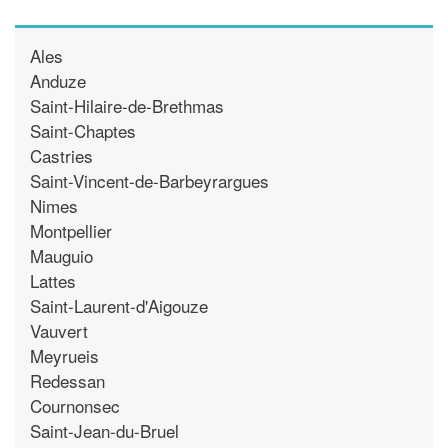
Ales
Anduze
Saint-Hilaire-de-Brethmas
Saint-Chaptes
Castries
Saint-Vincent-de-Barbeyrargues
Nimes
Montpellier
Mauguio
Lattes
Saint-Laurent-d'Aigouze
Vauvert
Meyrueis
Redessan
Cournonsec
Saint-Jean-du-Bruel