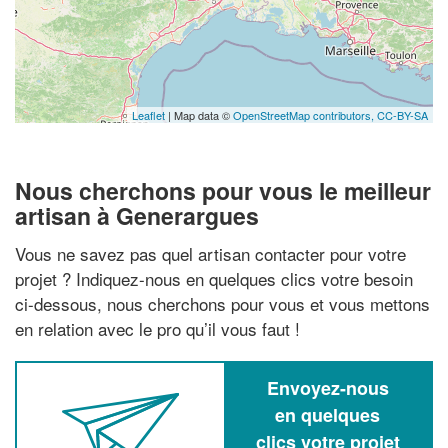
Leaflet
| Map data ©
OpenStreetMap contributors,
CC-BY-SA
Nous cherchons pour vous le meilleur
artisan à Generargues
Vous ne savez pas quel artisan contacter pour votre
projet ? Indiquez-nous en quelques clics votre besoin
ci-dessous, nous cherchons pour vous et vous mettons
en relation avec le pro qu’il vous faut !
Envoyez-nous
en quelques
clics votre projet