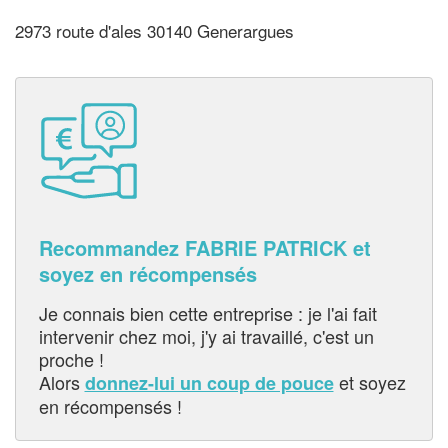
2973 route d'ales 30140 Generargues
Recommandez FABRIE PATRICK et
soyez en récompensés
Je connais bien cette entreprise : je l'ai fait
intervenir chez moi, j'y ai travaillé, c'est un
proche !
Alors
et soyez
donnez-lui un coup de pouce
en récompensés !