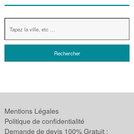
Mentions Légales
Politique de confidentialité
Demande de devis 100% Gratuit :