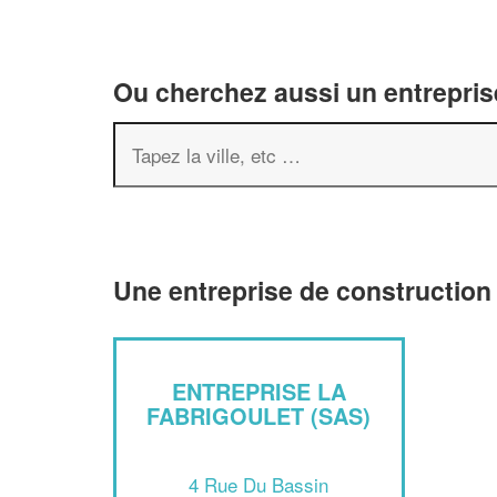
Ou cherchez aussi un entreprise
Une entreprise de construction
ENTREPRISE LA
FABRIGOULET (SAS)
4 Rue Du Bassin