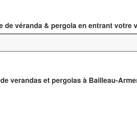
 de véranda & pergola en entrant votre v
 de verandas et pergolas à Bailleau-Arme