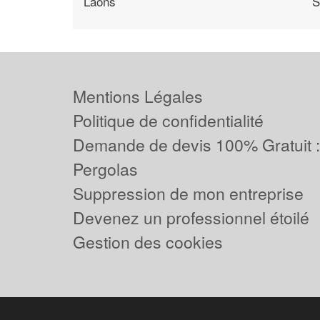
Laons
S
Mentions Légales
Politique de confidentialité
Demande de devis 100% Gratuit 
Pergolas
Suppression de mon entreprise
Devenez un professionnel étoilé
Gestion des cookies