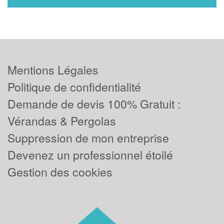
Mentions Légales
Politique de confidentialité
Demande de devis 100% Gratuit :
Vérandas & Pergolas
Suppression de mon entreprise
Devenez un professionnel étoilé
Gestion des cookies