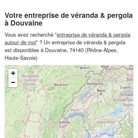
Votre entreprise de véranda & pergola
à Douvaine
Vous avez recherché "
entreprise de véranda & pergola
autour de moi
" ? Un entreprise de véranda & pergola
est disponibles à Douvaine, 74140 (Rhône-Alpes,
Haute-Savoie)
+
−