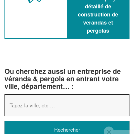
détaillé de
construction de
verandas et
pergolas
Ou cherchez aussi un entreprise de
véranda & pergola en entrant votre
ville, département… :
✕