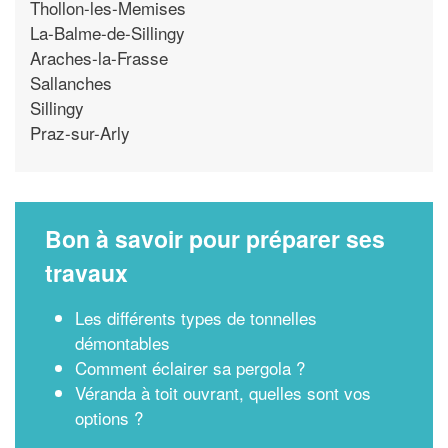
Thollon-les-Memises
La-Balme-de-Sillingy
Araches-la-Frasse
Sallanches
Sillingy
Praz-sur-Arly
Bon à savoir pour préparer ses
travaux
Les différents types de tonnelles
démontables
Comment éclairer sa pergola ?
Véranda à toit ouvrant, quelles sont vos
options ?