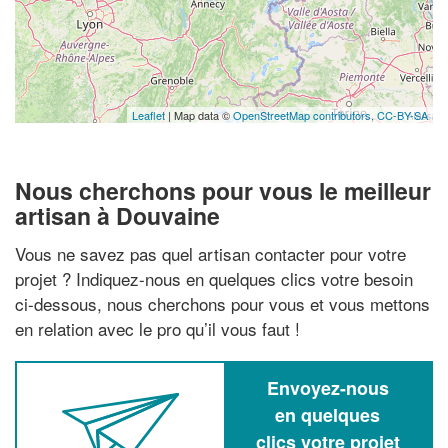
Leaflet
| Map data ©
OpenStreetMap contributors,
CC-BY-SA
Nous cherchons pour vous le meilleur
artisan à Douvaine
Vous ne savez pas quel artisan contacter pour votre
projet ? Indiquez-nous en quelques clics votre besoin
ci-dessous, nous cherchons pour vous et vous mettons
en relation avec le pro qu’il vous faut !
Envoyez-nous
en quelques
clics votre projet