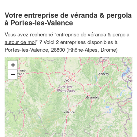
Votre entreprise de véranda & pergola
à Portes-les-Valence
Vous avez recherché "
entreprise de véranda & pergola
autour de moi
" ? Voici 2 entreprises disponibles à
Portes-les-Valence, 26800 (Rhône-Alpes, Drôme)
+
−