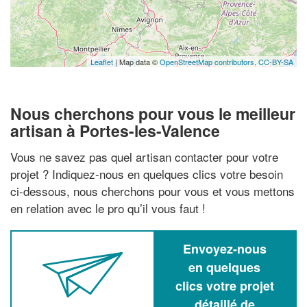
Leaflet
| Map data ©
OpenStreetMap contributors,
CC-BY-SA
Nous cherchons pour vous le meilleur
artisan à Portes-les-Valence
Vous ne savez pas quel artisan contacter pour votre
projet ? Indiquez-nous en quelques clics votre besoin
ci-dessous, nous cherchons pour vous et vous mettons
en relation avec le pro qu’il vous faut !
Envoyez-nous
en quelques
clics votre projet
détaillé de