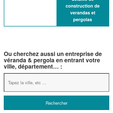
construction de
verandas et
pergolas
Ou cherchez aussi un entreprise de
véranda & pergola en entrant votre
ville, département… :