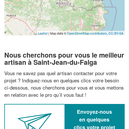
Leaflet
| Map data ©
OpenStreetMap contributors,
CC-BY-SA
Nous cherchons pour vous le meilleur
artisan à Saint-Jean-du-Falga
Vous ne savez pas quel artisan contacter pour votre
projet ? Indiquez-nous en quelques clics votre besoin
ci-dessous, nous cherchons pour vous et vous mettons
en relation avec le pro qu’il vous faut !
Envoyez-nous
en quelques
clics votre projet