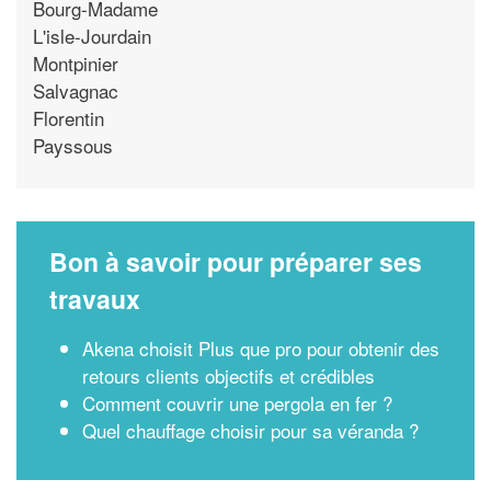
Bourg-Madame
L'isle-Jourdain
Montpinier
Salvagnac
Florentin
Payssous
Bon à savoir pour préparer ses
travaux
Akena choisit Plus que pro pour obtenir des
retours clients objectifs et crédibles
Comment couvrir une pergola en fer ?
Quel chauffage choisir pour sa véranda ?