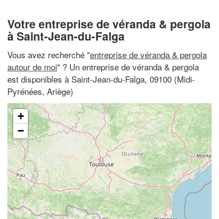
Votre entreprise de véranda & pergola
à Saint-Jean-du-Falga
Vous avez recherché "
entreprise de véranda & pergola
autour de moi
" ? Un entreprise de véranda & pergola
est disponibles à Saint-Jean-du-Falga, 09100 (Midi-
Pyrénées, Ariège)
+
−