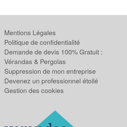
Mentions Légales
Politique de confidentialité
Demande de devis 100% Gratuit :
Vérandas & Pergolas
Suppression de mon entreprise
Devenez un professionnel étoilé
Gestion des cookies