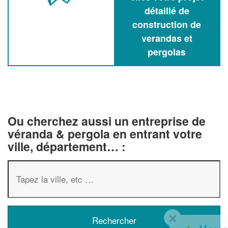
détaillé de
construction de
verandas et
pergolas
Ou cherchez aussi un entreprise de
véranda & pergola en entrant votre
ville, département… :
✕