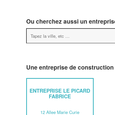
Ou cherchez aussi un entreprise
Une entreprise de construction 
ENTREPRISE LE PICARD
FABRICE
12 Allee Marie Curie