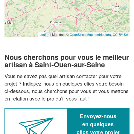
Leaflet
| Map data ©
OpenStreetMap contributors,
CC-BY-SA
Nous cherchons pour vous le meilleur
artisan à Saint-Ouen-sur-Seine
Vous ne savez pas quel artisan contacter pour votre
projet ? Indiquez-nous en quelques clics votre besoin
ci-dessous, nous cherchons pour vous et vous mettons
en relation avec le pro qu’il vous faut !
Envoyez-nous
en quelques
clics votre projet