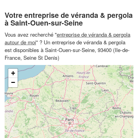
Votre entreprise de véranda & pergola
à Saint-Ouen-sur-Seine
Vous avez recherché "
entreprise de véranda & pergola
autour de moi
" ? Un entreprise de véranda & pergola
est disponibles à Saint-Ouen-sur-Seine, 93400 (Ile-de-
France, Seine St Denis)
+
−