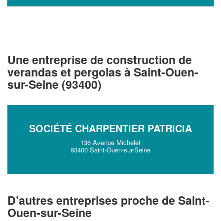
En savoir plus
Une entreprise de construction de
verandas et pergolas à Saint-Ouen-
sur-Seine (93400)
SOCIÉTÉ CHARPENTIER PATRICIA
136 Avenue Michelet
93400 Saint-Ouen-sur-Seine
D’autres entreprises proche de Saint-
Ouen-sur-Seine