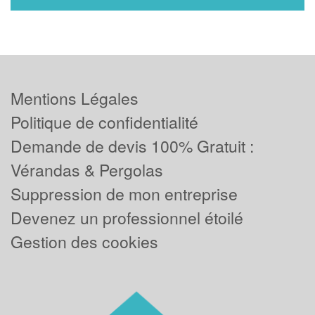
Mentions Légales
Politique de confidentialité
Demande de devis 100% Gratuit :
Vérandas & Pergolas
Suppression de mon entreprise
Devenez un professionnel étoilé
Gestion des cookies