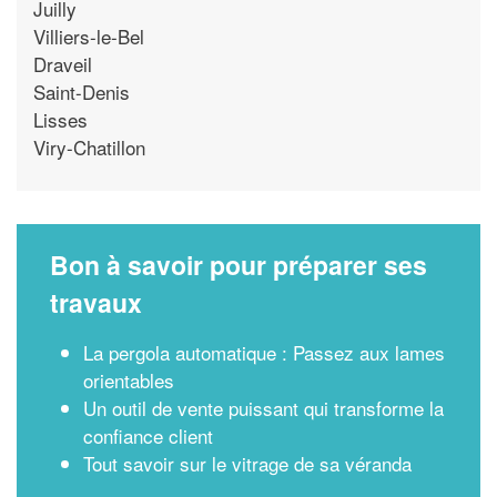
Juilly
Villiers-le-Bel
Draveil
Saint-Denis
Lisses
Viry-Chatillon
Bon à savoir pour préparer ses
travaux
La pergola automatique : Passez aux lames
orientables
Un outil de vente puissant qui transforme la
confiance client
Tout savoir sur le vitrage de sa véranda