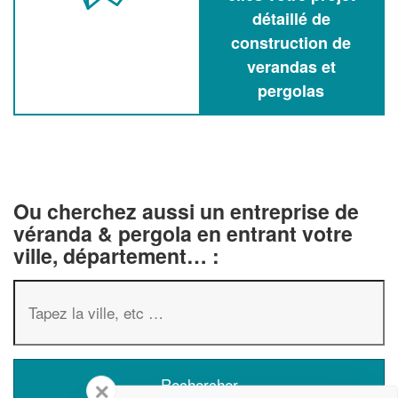
détaillé de
construction de
verandas et
pergolas
Ou cherchez aussi un entreprise de
véranda & pergola en entrant votre
ville, département… :
✕