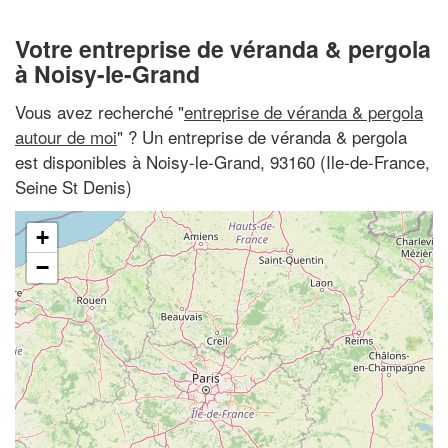
Votre entreprise de véranda & pergola
à Noisy-le-Grand
Vous avez recherché "
entreprise de véranda & pergola
autour de moi
" ? Un entreprise de véranda & pergola
est disponibles à Noisy-le-Grand, 93160 (Ile-de-France,
Seine St Denis)
+
−