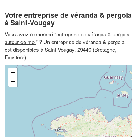
Votre entreprise de véranda & pergola
à Saint-Vougay
Vous avez recherché "
entreprise de véranda & pergola
autour de moi
" ? Un entreprise de véranda & pergola
est disponibles à Saint-Vougay, 29440 (Bretagne,
Finistère)
+
−