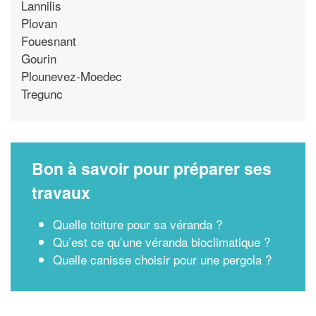
Lannilis
Plovan
Fouesnant
Gourin
Plounevez-Moedec
Tregunc
Bon à savoir pour préparer ses
travaux
Quelle toiture pour sa véranda ?
Qu’est ce qu’une véranda bioclimatique ?
Quelle canisse choisir pour une pergola ?