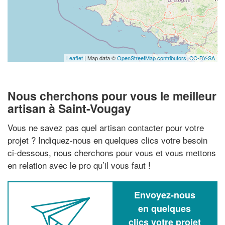
Leaflet
| Map data ©
OpenStreetMap contributors,
CC-BY-SA
Nous cherchons pour vous le meilleur
artisan à Saint-Vougay
Vous ne savez pas quel artisan contacter pour votre
projet ? Indiquez-nous en quelques clics votre besoin
ci-dessous, nous cherchons pour vous et vous mettons
en relation avec le pro qu’il vous faut !
Envoyez-nous
en quelques
clics votre projet