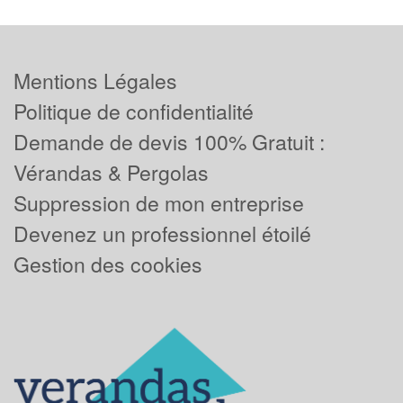
Mentions Légales
Politique de confidentialité
Demande de devis 100% Gratuit :
Vérandas & Pergolas
Suppression de mon entreprise
Devenez un professionnel étoilé
Gestion des cookies