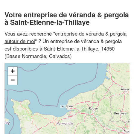
Votre entreprise de véranda & pergola
à Saint-Etienne-la-Thillaye
Vous avez recherché "
entreprise de véranda & pergola
autour de moi
" ? Un entreprise de véranda & pergola
est disponibles à Saint-Etienne-la-Thillaye, 14950
(Basse Normandie, Calvados)
+
−