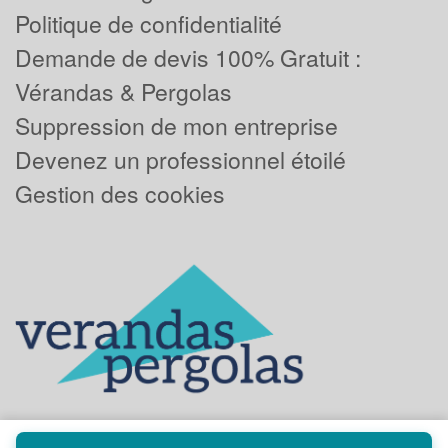
Politique de confidentialité
Demande de devis 100% Gratuit :
Vérandas & Pergolas
Suppression de mon entreprise
Devenez un professionnel étoilé
Gestion des cookies