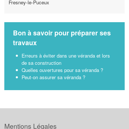
Fresney-le-Puceux
Bon à savoir pour préparer ses
travaux
Erreurs à éviter dans une véranda et lors
de sa construction
Quelles ouvertures pour sa véranda ?
Peut-on assurer sa véranda ?
Mentions Légales