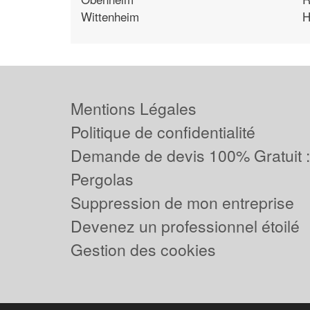
Wittenheim
H
Mentions Légales
Politique de confidentialité
Demande de devis 100% Gratuit 
Pergolas
Suppression de mon entreprise
Devenez un professionnel étoilé
Gestion des cookies