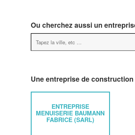
Ou cherchez aussi un entreprise
Une entreprise de construction
ENTREPRISE
MENUISERIE BAUMANN
FABRICE (SARL)