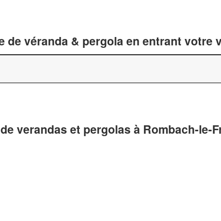
 de véranda & pergola en entrant votre v
 de verandas et pergolas à Rombach-le-F