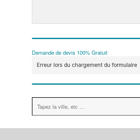
Demande de devis 100% Gratuit
Erreur lors du chargement du formulaire