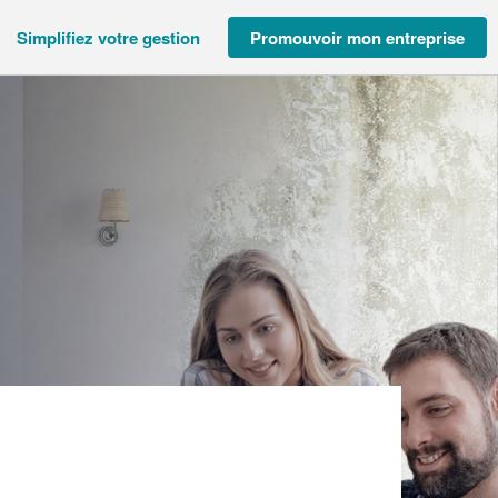
Simplifiez votre gestion
Promouvoir mon entreprise