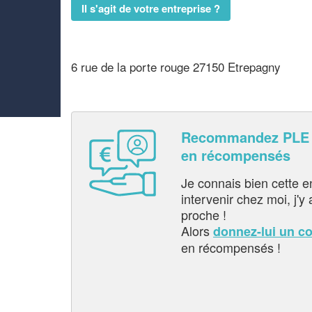
Il s'agit de votre entreprise ?
6 rue de la porte rouge 27150 Etrepagny
Recommandez PLE 
en récompensés
Je connais bien cette entr
intervenir chez moi, j'y a
proche !
Alors
donnez-lui un c
en récompensés !