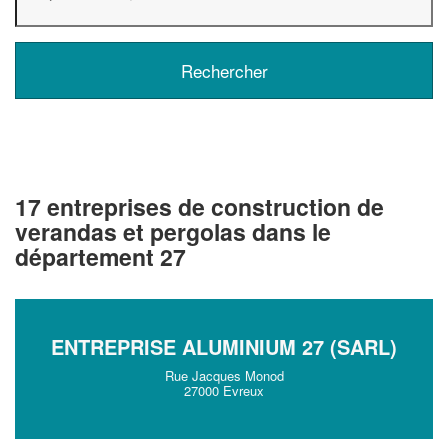
17 entreprises de construction de
verandas et pergolas dans le
département 27
ENTREPRISE ALUMINIUM 27 (SARL)
Rue Jacques Monod
27000 Evreux