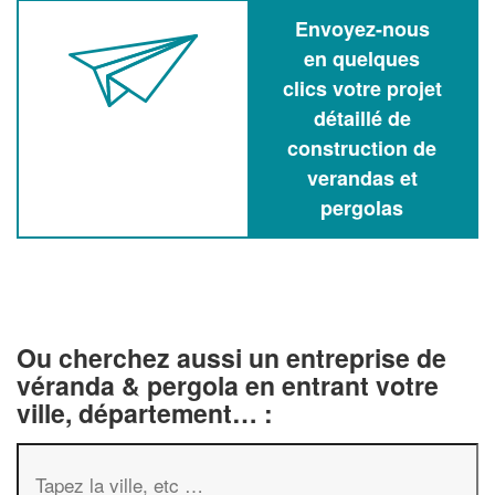
Envoyez-nous
en quelques
clics votre projet
détaillé de
construction de
verandas et
pergolas
Ou cherchez aussi un entreprise de
véranda & pergola en entrant votre
ville, département… :