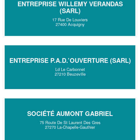
ENTREPRISE WILLEMY VERANDAS
(SARL)
17 Rue De Louviers
27400 Acquigny
ENTREPRISE P.A.D.’OUVERTURE (SARL)
Ld Le Carbonnet
27210 Beuzeville
SOCIÉTÉ AUMONT GABRIEL
75 Route De St Laurent Des Gres
27270 La-Chapelle-Gauthier