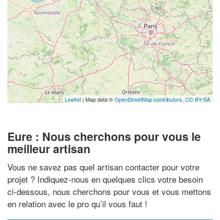
Leaflet
| Map data ©
OpenStreetMap contributors,
CC-BY-SA
Eure : Nous cherchons pour vous le
meilleur artisan
Vous ne savez pas quel artisan contacter pour votre
projet ? Indiquez-nous en quelques clics votre besoin
ci-dessous, nous cherchons pour vous et vous mettons
en relation avec le pro qu’il vous faut !