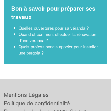
Bon à savoir pour préparer ses
travaux
Quelles ouvertures pour sa véranda ?
Quand et comment effectuer la rénovation
d'une véranda ?
Quels professionnels appeler pour installer
une pergola ?
Mentions Légales
Politique de confidentialité