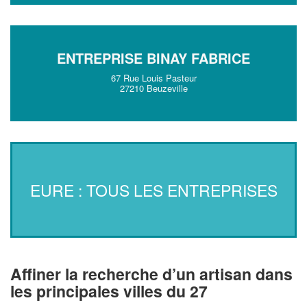
ENTREPRISE BINAY FABRICE
67 Rue Louis Pasteur
27210 Beuzeville
EURE : TOUS LES ENTREPRISES
Affiner la recherche d’un artisan dans
les principales villes du 27