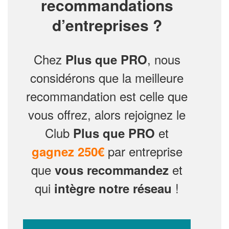
recommandations
d’entreprises ?
Chez
, nous
Plus que PRO
considérons que la meilleure
recommandation est celle que
vous offrez, alors rejoignez le
Club
et
Plus que PRO
par entreprise
gagnez 250€
que
et
vous recommandez
qui
!
intègre notre réseau