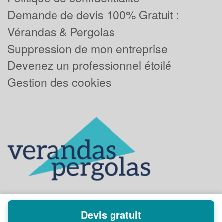
Demande de devis 100% Gratuit :
Vérandas & Pergolas
Suppression de mon entreprise
Devenez un professionnel étoilé
Gestion des cookies
Devis gratuit
Powered by
Plus que pro