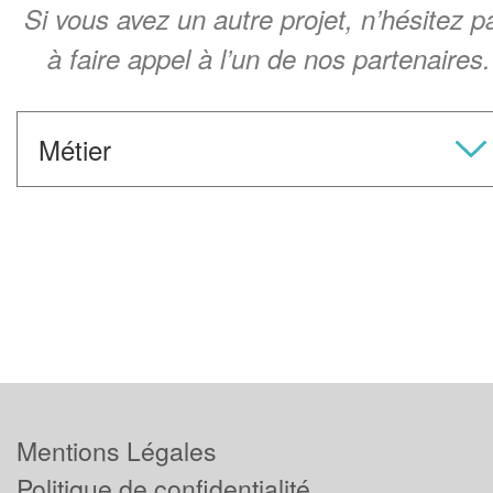
Si vous avez un autre projet, n’hésitez p
à faire appel à l’un de nos partenaires.
Mentions Légales
Politique de confidentialité