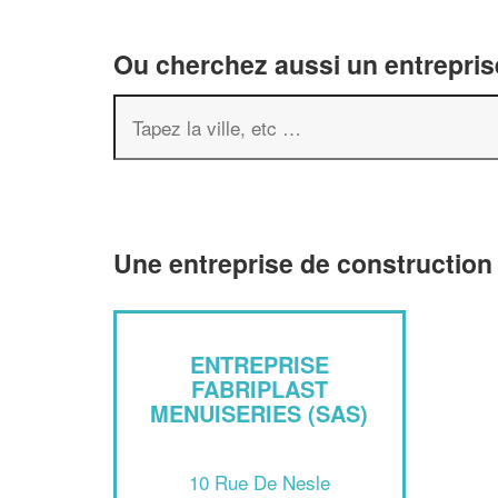
Ou cherchez aussi un entreprise
Une entreprise de construction
ENTREPRISE
FABRIPLAST
MENUISERIES (SAS)
10 Rue De Nesle