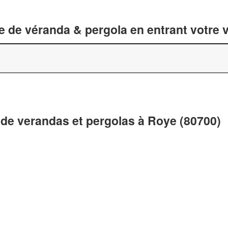
 de véranda & pergola en entrant votre v
 de verandas et pergolas à Roye (80700)