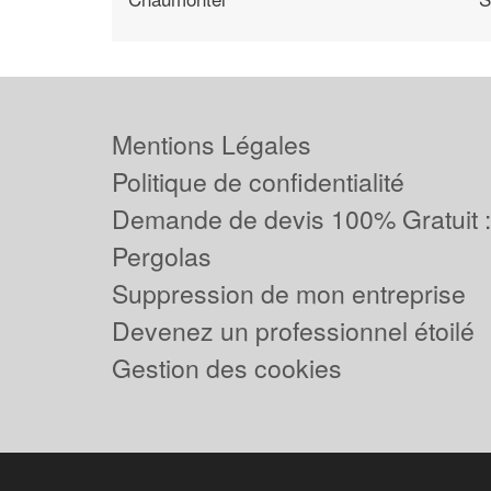
Mentions Légales
Politique de confidentialité
Demande de devis 100% Gratuit 
Pergolas
Suppression de mon entreprise
Devenez un professionnel étoilé
Gestion des cookies