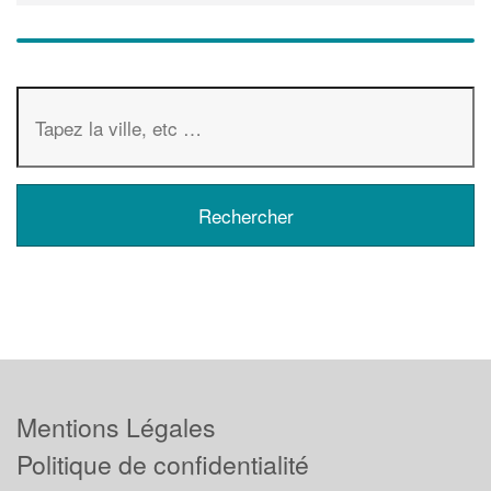
Mentions Légales
Politique de confidentialité