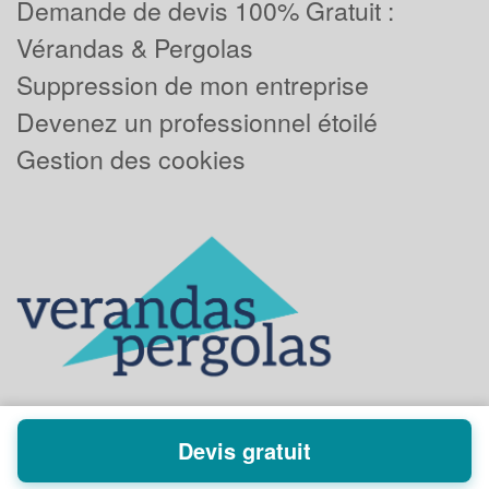
Demande de devis 100% Gratuit :
Vérandas & Pergolas
Suppression de mon entreprise
Devenez un professionnel étoilé
Gestion des cookies
Devis gratuit
Powered by
Plus que pro