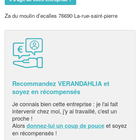
Za du moulin d’ecalles 76690 La-rue-saint-pierre
Recommandez VERANDAHLIA et
soyez en récompensés
Je connais bien cette entreprise : je l'ai fait
intervenir chez moi, j'y ai travaillé, c'est un
proche !
Alors
et soyez
donnez-lui un coup de pouce
en récompensés !