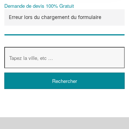
Demande de devis 100% Gratuit
Erreur lors du chargement du formulaire