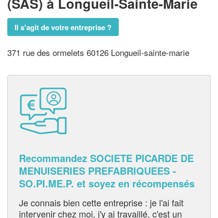
(SAS)
à Longueil-Sainte-Marie
Il s'agit de votre entreprise ?
371 rue des ormelets 60126 Longueil-sainte-marie
Recommandez SOCIETE PICARDE DE
MENUISERIES PREFABRIQUEES -
SO.PI.ME.P. et soyez en récompensés
Je connais bien cette entreprise : je l'ai fait
intervenir chez moi, j'y ai travaillé, c'est un