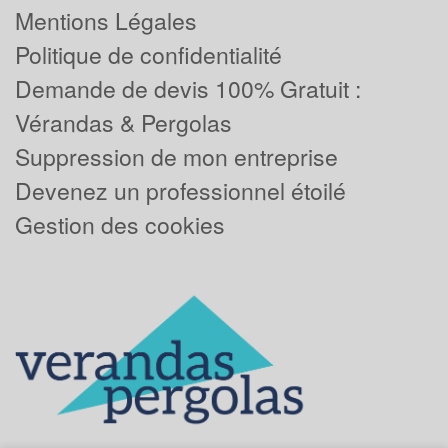
Mentions Légales
Politique de confidentialité
Demande de devis 100% Gratuit :
Vérandas & Pergolas
Suppression de mon entreprise
Devenez un professionnel étoilé
Gestion des cookies