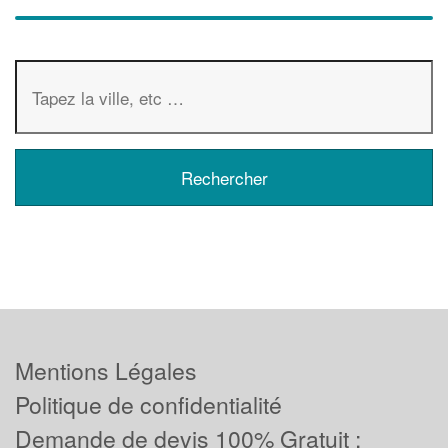
Mentions Légales
Politique de confidentialité
Demande de devis 100% Gratuit :