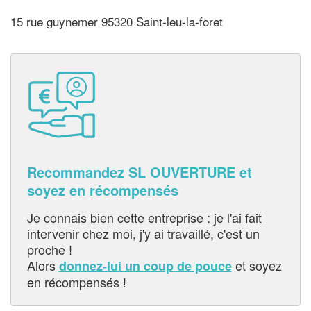
15 rue guynemer 95320 Saint-leu-la-foret
Recommandez SL OUVERTURE et
soyez en récompensés
Je connais bien cette entreprise : je l'ai fait
intervenir chez moi, j'y ai travaillé, c'est un
proche !
Alors
et soyez
donnez-lui un coup de pouce
en récompensés !