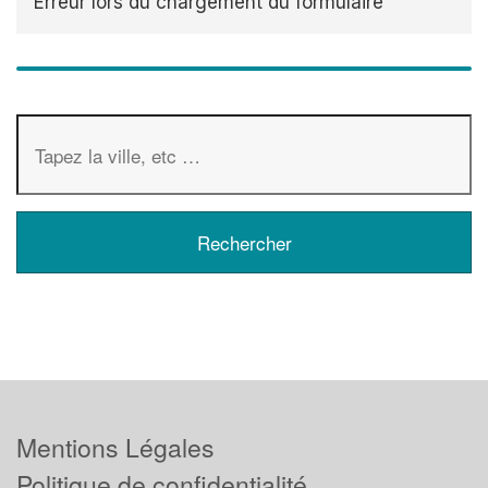
Erreur lors du chargement du formulaire
Mentions Légales
Politique de confidentialité