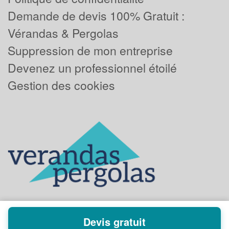
Demande de devis 100% Gratuit :
Vérandas & Pergolas
Suppression de mon entreprise
Devenez un professionnel étoilé
Gestion des cookies
Devis gratuit
Powered by
Plus que pro