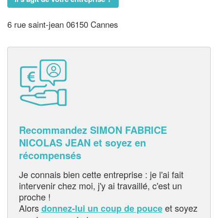
6 rue saint-jean 06150 Cannes
Recommandez SIMON FABRICE
NICOLAS JEAN et soyez en
récompensés
Je connais bien cette entreprise : je l'ai fait
intervenir chez moi, j'y ai travaillé, c'est un
proche !
Alors
et soyez
donnez-lui un coup de pouce