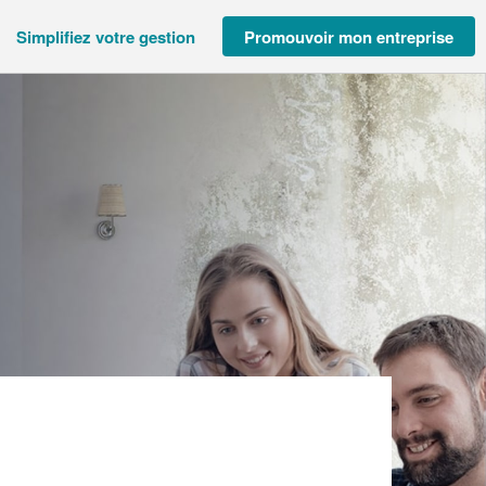
Simplifiez votre gestion
Promouvoir mon entreprise