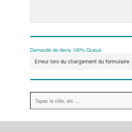
Demande de devis 100% Gratuit
Erreur lors du chargement du formulaire