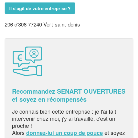
Il s'agit de votre entreprise ?
206 d'306 77240 Vert-saint-denis
Recommandez SENART OUVERTURES
et soyez en récompensés
Je connais bien cette entreprise : je l'ai fait
intervenir chez moi, j'y ai travaillé, c'est un
proche !
Alors
et soyez
donnez-lui un coup de pouce