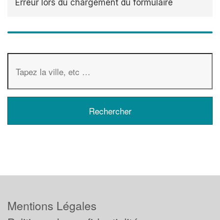
Erreur lors du chargement du formulaire
Mentions Légales