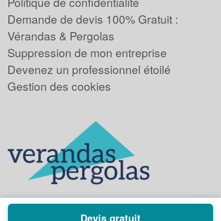
Politique de confidentialité
Demande de devis 100% Gratuit :
Vérandas & Pergolas
Suppression de mon entreprise
Devenez un professionnel étoilé
Gestion des cookies
Devis gratuit