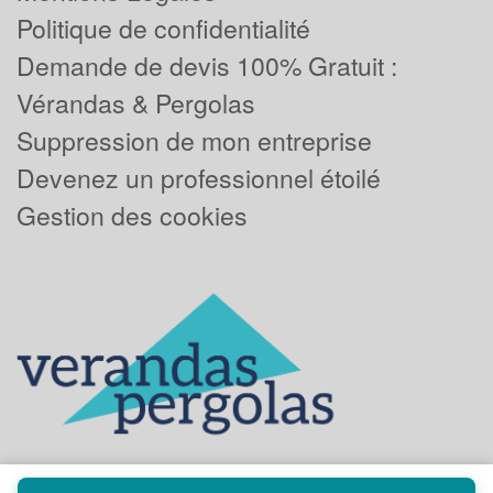
Politique de confidentialité
Demande de devis 100% Gratuit :
Vérandas & Pergolas
Suppression de mon entreprise
Devenez un professionnel étoilé
Gestion des cookies