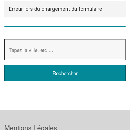
Erreur lors du chargement du formulaire
Mentions Légales