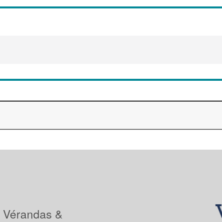
: Vérandas &