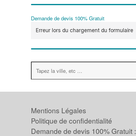
Demande de devis 100% Gratuit
Erreur lors du chargement du formulaire
Mentions Légales
Politique de confidentialité
Demande de devis 100% Gratuit 