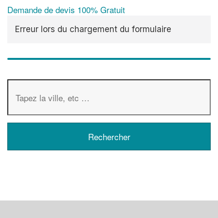
Demande de devis 100% Gratuit
Erreur lors du chargement du formulaire