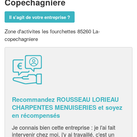
Copechagniere
Il s'agit de votre entreprise ?
Zone d'activites les fourchettes 85260 La-
copechagniere
Recommandez ROUSSEAU LORIEAU
CHARPENTES MENUISERIES et soyez
en récompensés
Je connais bien cette entreprise : je l'ai fait
intervenir chez moi, j'y ai travaillé, c'est un