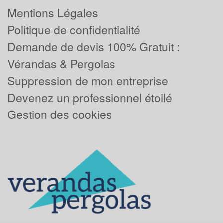
Mentions Légales
Politique de confidentialité
Demande de devis 100% Gratuit :
Vérandas & Pergolas
Suppression de mon entreprise
Devenez un professionnel étoilé
Gestion des cookies