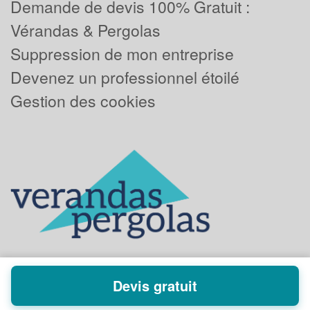
Demande de devis 100% Gratuit :
Vérandas & Pergolas
Suppression de mon entreprise
Devenez un professionnel étoilé
Gestion des cookies
Devis gratuit
Powered by
Plus que pro