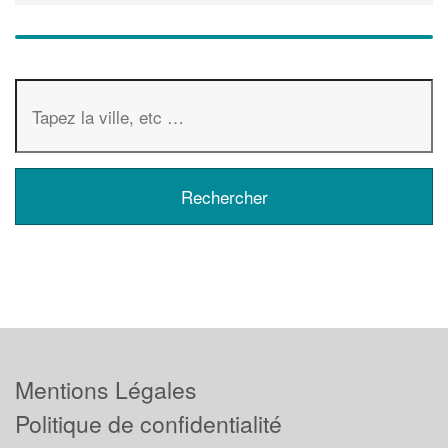
Mentions Légales
Politique de confidentialité