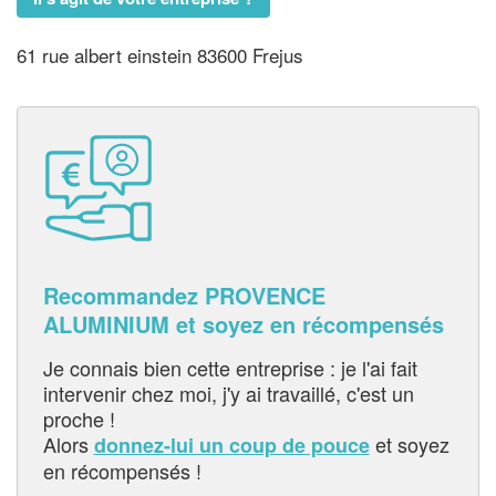
61 rue albert einstein 83600 Frejus
Recommandez PROVENCE
ALUMINIUM et soyez en récompensés
Je connais bien cette entreprise : je l'ai fait
intervenir chez moi, j'y ai travaillé, c'est un
proche !
Alors
et soyez
donnez-lui un coup de pouce
en récompensés !