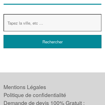
Mentions Légales
Politique de confidentialité
Demande de devis 100% Gratuit :