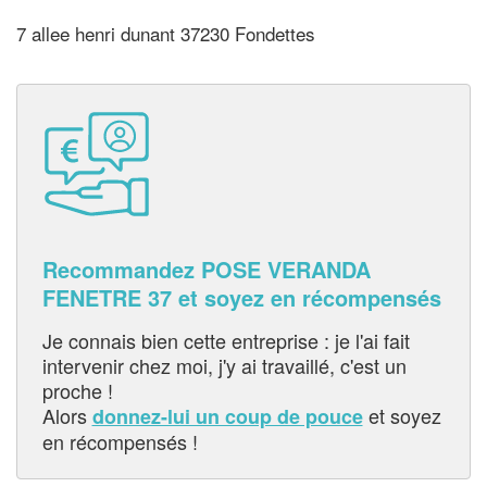
7 allee henri dunant 37230 Fondettes
Recommandez POSE VERANDA
FENETRE 37 et soyez en récompensés
Je connais bien cette entreprise : je l'ai fait
intervenir chez moi, j'y ai travaillé, c'est un
proche !
Alors
et soyez
donnez-lui un coup de pouce
en récompensés !